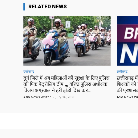
RELATED NEWS
छत्तीसगढ़
छत्तीसगढ़
दुर्ग जिले में अब महिलाओं की सुरक्षा के लिए पुलिस
छत्तीसगढ़ 
की पिंक पेट्रोलिंग टीम ,,, वरिष्ठ पुलिस अधीक्षक
शिक्षकों को 
विजय अग्रवाल ने हरी झंडी दिखाकर...
की प्रशासक
Asia News Writer
-
July 16, 2026
Asia News Wr