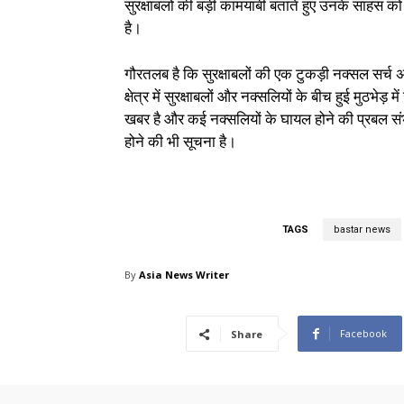
सुरक्षाबलों की बड़ी कामयाबी बताते हुए उनके साहस क
है।
गौरतलब है कि सुरक्षाबलों की एक टुकड़ी नक्सल सर्च
क्षेत्र में सुरक्षाबलों और नक्सलियों के बीच हुई मुठभेड़ म
खबर है और कई नक्सलियों के घायल होने की प्रबल सं
होने की भी सूचना है।
TAGS
bastar news
By
Asia News Writer
Facebook
Share