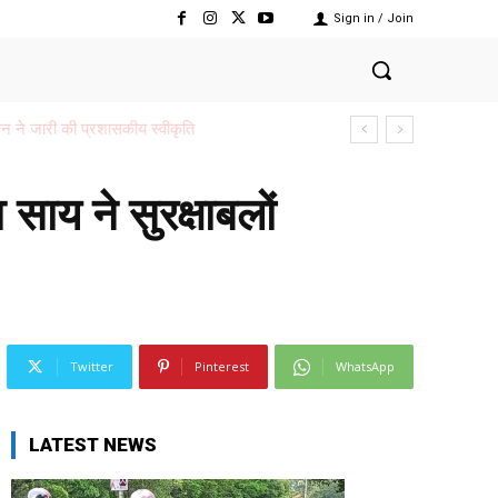
Sign in / Join
 साय ने सुरक्षाबलों
Twitter
Pinterest
WhatsApp
LATEST NEWS