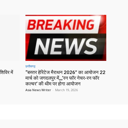
छत्तीसगढ़
िविर में
“बस्तर हेरिटेज मैराथन 2026” का आयोजन 22
मार्च को जगदलपुर में,,,‘रन फॉर नेचर-रन फॉर
कल्चर‘ की थीम पर होगा आयोजन
Asia News Writer
-
March 19, 2026