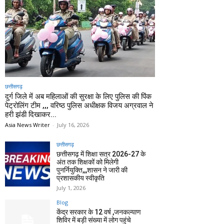
छत्तीसगढ़
दुर्ग जिले में अब महिलाओं की सुरक्षा के लिए पुलिस की पिंक
पेट्रोलिंग टीम ,,, वरिष्ठ पुलिस अधीक्षक विजय अग्रवाल ने
हरी झंडी दिखाकर...
Asia News Writer
-
July 16, 2026
छत्तीसगढ़
छत्तीसगढ़ में शिक्षा सत्र 2026-27 के
अंत तक शिक्षकों को मिलेगी
पुनर्नियुक्ति,,,शासन ने जारी की
प्रशासकीय स्वीकृति
July 1, 2026
Blog
केंद्र सरकार के 12 वर्ष ,जनकल्याण
शिविर में बड़ी संख्या में लोग पहुंचे