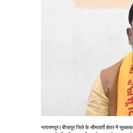
नारायणपुर | बीजापुर जिले के सीमावर्ती क्षेत्र में सुरक्ष