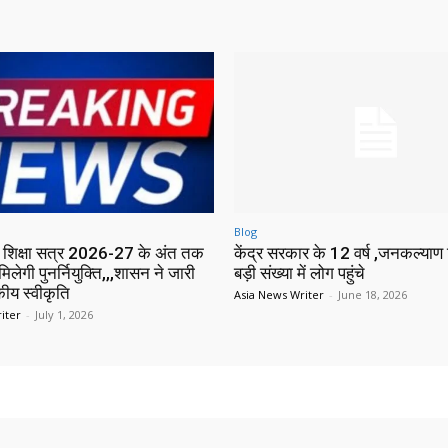
Blog
में शिक्षा सत्र 2026-27 के अंत तक
केंद्र सरकार के 12 वर्ष ,जनकल्याण श
मिलेगी पुनर्नियुक्ति,,,शासन ने जारी
बड़ी संख्या में लोग पहुंचे
ीय स्वीकृति
Asia News Writer
-
June 18, 2026
iter
-
July 1, 2026