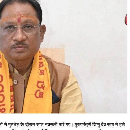
ाबलों से मुठभेड़ के दौरान सात नक्सली मारे गए। मुख्यमंत्री विष्णु देव साय ने इसे