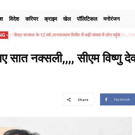
ेश
विदेश
करियर
क्राइम
खेल
पॉलिटिकल
मनोरंजन
G -
केंद्र सरकार के 12 वर्ष ,जनकल्याण शिविर में बड़ी संख्या में लोग पहुंचे
ए सात नक्सली,,,, सीएम विष्णु देव
Facebook
Share