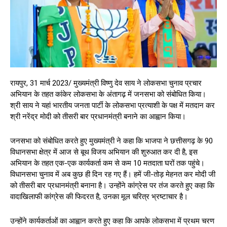
रायपुर, 31 मार्च 2023/ मुख्यमंत्री विष्णु देव साय ने लोकसभा चुनाव प्रचार
अभियान के तहत कांकेर लोकसभा के अंतागढ़ में जनसभा को संबोधित किया।
श्री साय ने यहां भारतीय जनता पार्टी के लोकसभा प्रत्याशी के पक्ष में मतदान कर
श्री नरेंद्र मोदी को तीसरी बार प्रधानमंत्री बनाने का आह्वान किया।
जनसभा को संबोधित करते हुए मुख्यमंत्री ने कहा कि भाजपा ने छत्तीसगढ़ के 90
विधानसभा क्षेत्र में आज से बूथ विजय अभियान की शुरुआत कर दी है, इस
अभियान के तहत एक-एक कार्यकर्ता कम से कम 10 मतदाता घरों तक पहुंचे।
विधानसभा चुनाव में अब कुछ ही दिन रह गए हैं। हमें जी-तोड़ मेहनत कर मोदी जी
को तीसरी बार प्रधानमंत्री बनाना है। उन्होंने कांग्रेस पर तंज करते हुए कहा कि
वादाखिलाफी कांग्रेस की फिदरत है, उनका मूल चरित्र भ्रष्टाचार है।
उन्होंने कार्यकर्ताओं का आह्वान करते हुए कहा कि आपके लोकसभा में प्रथम चरण