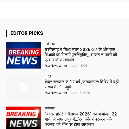
EDITOR PICKS
छत्तीसगढ़
छत्तीसगढ़ में शिक्षा सत्र 2026-27 के अंत तक
शिक्षकों को मिलेगी पुनर्नियुक्ति,,,शासन ने जारी की
प्रशासकीय स्वीकृति
Asia News Writer
-
July 1, 2026
Blog
केंद्र सरकार के 12 वर्ष ,जनकल्याण शिविर में बड़ी
संख्या में लोग पहुंचे
Asia News Writer
-
June 18, 2026
छत्तीसगढ़
“बस्तर हेरिटेज मैराथन 2026” का आयोजन 22
मार्च को जगदलपुर में,,,‘रन फॉर नेचर-रन फॉर
कल्चर‘ की थीम पर होगा आयोजन