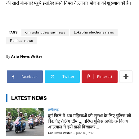
की सारी योजनाएं पहुंचे इसलिए हमने नियत नेल्लानार योजना की शुरुआत की है।
TAGS
cm vishnudew say news
Loksbha elections news
Political news
By
Asia News Writer
Facebook
Twitter
Pinterest
LATEST NEWS
छत्तीसगढ़
दुर्ग जिले में अब महिलाओं की सुरक्षा के लिए पुलिस की
पिंक पेट्रोलिंग टीम ,,, वरिष्ठ पुलिस अधीक्षक विजय
अग्रवाल ने हरी झंडी दिखाकर...
Asia News Writer
-
July 16, 2026