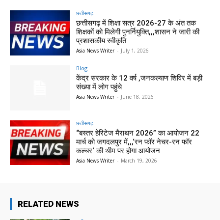
छत्तीसगढ़
छत्तीसगढ़ में शिक्षा सत्र 2026-27 के अंत तक
शिक्षकों को मिलेगी पुनर्नियुक्ति,,,शासन ने जारी की
प्रशासकीय स्वीकृति
Asia News Writer
-
July 1, 2026
Blog
केंद्र सरकार के 12 वर्ष ,जनकल्याण शिविर में बड़ी
संख्या में लोग पहुंचे
Asia News Writer
-
June 18, 2026
छत्तीसगढ़
“बस्तर हेरिटेज मैराथन 2026” का आयोजन 22
मार्च को जगदलपुर में,,,‘रन फॉर नेचर-रन फॉर
कल्चर‘ की थीम पर होगा आयोजन
Asia News Writer
-
March 19, 2026
RELATED NEWS