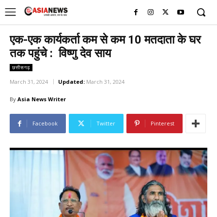
UK
LONDON NEWS
एक-एक कार्यकर्ता कम से कम 10 मतदाता के घर
तक पहुंचे : विष्णु देव साय
छत्तीसगढ़
March 31, 2024
Updated:
March 31, 2024
By
Asia News Writer
Facebook
Twitter
Pinterest