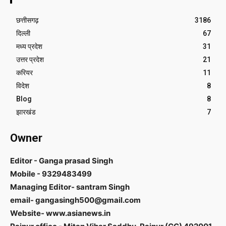
छत्तीसगढ़
3186
दिल्ली
67
मध्य प्रदेश
31
उत्तर प्रदेश
21
करियर
11
विदेश
8
Blog
8
झारखंड
7
Owner
Editor - Ganga prasad Singh
Mobile - 9329483499
Managing Editor- santram Singh
email- gangasingh500@gmail.com
Website- www.asianews.in