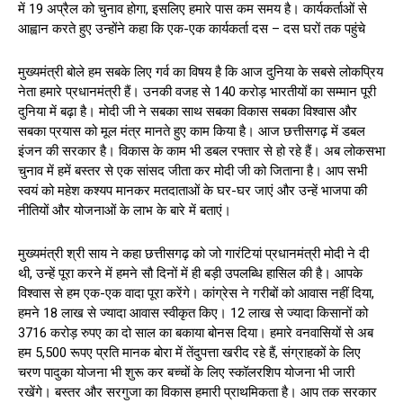
में 19 अप्रैल को चुनाव होगा, इसलिए हमारे पास कम समय है। कार्यकर्ताओं से
आह्वान करते हुए उन्होंने कहा कि एक-एक कार्यकर्ता दस – दस घरों तक पहुंचे
मुख्यमंत्री बोले हम सबके लिए गर्व का विषय है कि आज दुनिया के सबसे लोकप्रिय
नेता हमारे प्रधानमंत्री हैं। उनकी वजह से 140 करोड़ भारतीयों का सम्मान पूरी
दुनिया में बढ़ा है। मोदी जी ने सबका साथ सबका विकास सबका विश्वास और
सबका प्रयास को मूल मंत्र मानते हुए काम किया है। आज छत्तीसगढ़ में डबल
इंजन की सरकार है। विकास के काम भी डबल रफ्तार से हो रहे हैं। अब लोकसभा
चुनाव में हमें बस्तर से एक सांसद जीता कर मोदी जी को जिताना है। आप सभी
स्वयं को महेश कश्यप मानकर मतदाताओं के घर-घर जाएं और उन्हें भाजपा की
नीतियों और योजनाओं के लाभ के बारे में बताएं।
मुख्यमंत्री श्री साय ने कहा छत्तीसगढ़ को जो गारंटियां प्रधानमंत्री मोदी ने दी
थी, उन्हें पूरा करने में हमने सौ दिनों में ही बड़ी उपलब्धि हासिल की है। आपके
विश्वास से हम एक-एक वादा पूरा करेंगे। कांग्रेस ने गरीबों को आवास नहीं दिया,
हमने 18 लाख से ज्यादा आवास स्वीकृत किए। 12 लाख से ज्यादा किसानों को
3716 करोड़ रुपए का दो साल का बकाया बोनस दिया। हमारे वनवासियों से अब
हम 5,500 रूपए प्रति मानक बोरा में तेंदुपत्ता खरीद रहे हैं, संग्राहकों के लिए
चरण पादुका योजना भी शुरू कर बच्चों के लिए स्कॉलरशिप योजना भी जारी
रखेंगे। बस्तर और सरगुजा का विकास हमारी प्राथमिकता है। आप तक सरकार