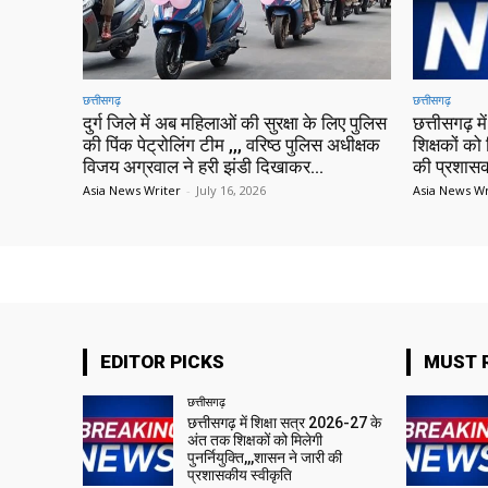
छत्तीसगढ़
छत्तीसगढ़
दुर्ग जिले में अब महिलाओं की सुरक्षा के लिए पुलिस
छत्तीसगढ़ 
की पिंक पेट्रोलिंग टीम ,,, वरिष्ठ पुलिस अधीक्षक
शिक्षकों को 
विजय अग्रवाल ने हरी झंडी दिखाकर...
की प्रशासक
Asia News Writer
-
July 16, 2026
Asia News Wr
EDITOR PICKS
MUST 
छत्तीसगढ़
छत्तीसगढ़ में शिक्षा सत्र 2026-27 के
अंत तक शिक्षकों को मिलेगी
पुनर्नियुक्ति,,,शासन ने जारी की
प्रशासकीय स्वीकृति