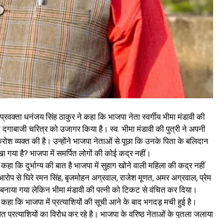
प्रवक्ता धनंजय सिंह ठाकुर ने कहा कि भाजपा नेता स्वर्गीय भीमा मंडावी की
े दगाबाजी चरित्र को उजागर किया है। स्व. भीमा मंडावी की पुत्री ने अपनी
रोश व्यक्त की है। उन्होंने भाजपा नेताओं से पूछा कि उनके पिता के बलिदान
 गया है? भाजपा में समर्पित लोगों की कोई कद्र नहीं।
े कहा कि दुर्भाग्य की बात है भाजपा में सुहाग खोने वाली महिला की कद्र नहीं
रोप से घिरे रमन सिंह, बृजमोहन अग्रवाल, राजेश मूणत, अमर अग्रवाल, प्रेम
शी बनाया गया लेकिन भीमा मंडावी की पत्नी को टिकट से वंचित कर दिया।
ने कहा कि भाजपा में प्रत्याशियों की सूची आने के बाद भगदड़ मची हुई है।
ित प्रत्याशियों का विरोध कर रहे है। भाजपा के वरिष्ठ नेताओं के पुतला जलाया