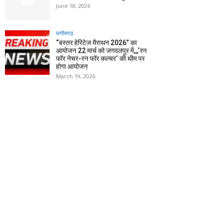
June 18, 2026
छत्तीसगढ़
“बस्तर हेरिटेज मैराथन 2026” का
आयोजन 22 मार्च को जगदलपुर में,,,‘रन
फॉर नेचर-रन फॉर कल्चर‘ की थीम पर
होगा आयोजन
March 19, 2026