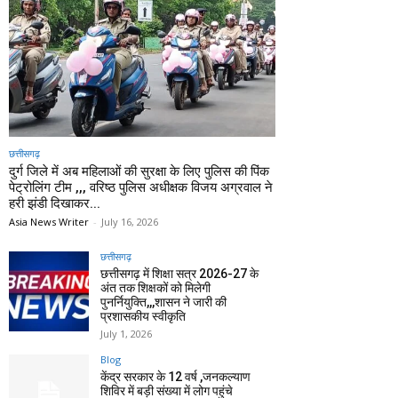
छत्तीसगढ़
दुर्ग जिले में अब महिलाओं की सुरक्षा के लिए पुलिस की पिंक
पेट्रोलिंग टीम ,,, वरिष्ठ पुलिस अधीक्षक विजय अग्रवाल ने
हरी झंडी दिखाकर...
Asia News Writer
-
July 16, 2026
छत्तीसगढ़
छत्तीसगढ़ में शिक्षा सत्र 2026-27 के
अंत तक शिक्षकों को मिलेगी
पुनर्नियुक्ति,,,शासन ने जारी की
प्रशासकीय स्वीकृति
July 1, 2026
Blog
केंद्र सरकार के 12 वर्ष ,जनकल्याण
शिविर में बड़ी संख्या में लोग पहुंचे