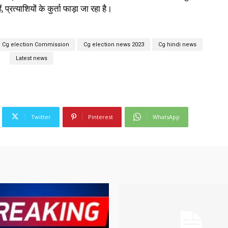
, प्रत्याशियों के कुर्ता फाड़ा जा रहा है।
Cg election Commission
Cg election news 2023
Cg hindi news
Latest news
Twitter
Pinterest
WhatsApp