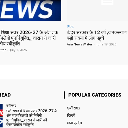
Blog
में शिक्षा सत्र 2026-27 के अंत तक
केंद्र सरकार के 12 वर्ष ,जनकल्याण श
मिलेगी पुनर्नियुक्ति,,,शासन ने जारी
बड़ी संख्या में लोग पहुंचे
ीय स्वीकृति
Asia News Writer
-
June 18, 2026
iter
-
July 1, 2026
READ
POPULAR CATEGORIES
छत्तीसगढ़
छत्तीसगढ़
छत्तीसगढ़ में शिक्षा सत्र 2026-27 के
अंत तक शिक्षकों को मिलेगी
दिल्ली
पुनर्नियुक्ति,,,शासन ने जारी की
मध्य प्रदेश
प्रशासकीय स्वीकृति