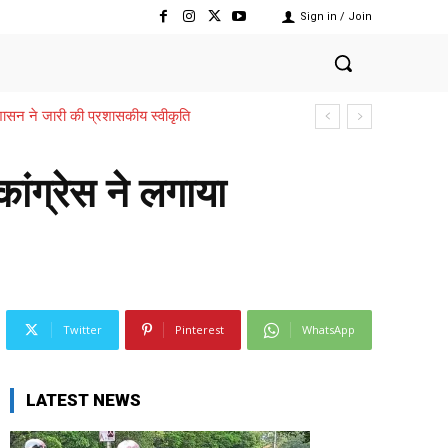
Sign in / Join
,,,शासन ने जारी की प्रशासकीय स्वीकृति
ांग्रेस ने लगाया
Twitter
Pinterest
WhatsApp
LATEST NEWS