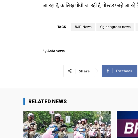
जा रहा है, कालिख़ पोती जा रही है, पोस्टर फाड़े जा रहे हैं
TAGS
BJP News
Cg congress news
By
Asianews
Facebook
Share
RELATED NEWS