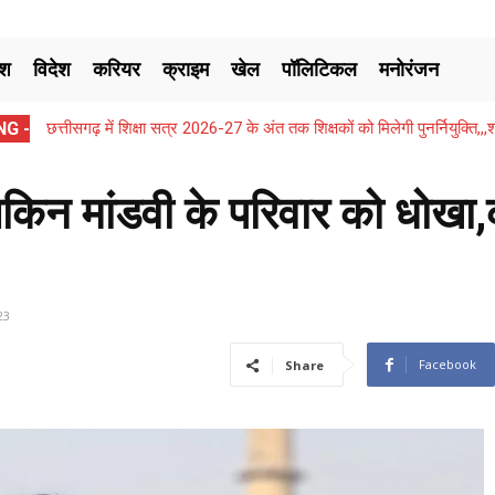
ेश
विदेश
करियर
क्राइम
खेल
पॉलिटिकल
मनोरंजन
G -
छत्तीसगढ़ में शिक्षा सत्र 2026-27 के अंत तक शिक्षकों को मिलेगी पुनर्नियुक्ति
लेकिन मांडवी के परिवार को धोखा,क
23
Facebook
Share