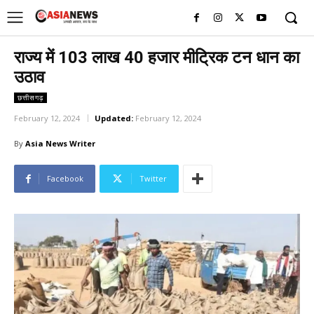
UK
LONDON NEWS
राज्य में 103 लाख 40 हजार मीट्रिक टन धान का
उठाव
छत्तीसगढ़
February 12, 2024
Updated:
February 12, 2024
By
Asia News Writer
Facebook
Twitter