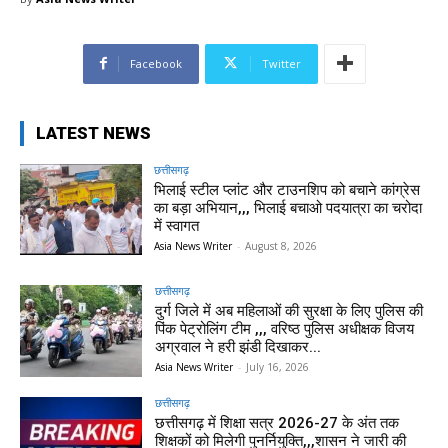
Facebook
Twitter
LATEST NEWS
छत्तीसगढ़
भिलाई स्टील प्लांट और टाउनशिप को बचाने कांग्रेस
का बड़ा अभियान,,, भिलाई बचाओ पदयात्रा का चरोदा
में स्वागत
Asia News Writer
-
August 8, 2026
छत्तीसगढ़
दुर्ग जिले में अब महिलाओं की सुरक्षा के लिए पुलिस की
पिंक पेट्रोलिंग टीम ,,, वरिष्ठ पुलिस अधीक्षक विजय
अग्रवाल ने हरी झंडी दिखाकर...
Asia News Writer
-
July 16, 2026
छत्तीसगढ़
छत्तीसगढ़ में शिक्षा सत्र 2026-27 के अंत तक
शिक्षकों को मिलेगी पुनर्नियुक्ति,,,शासन ने जारी की