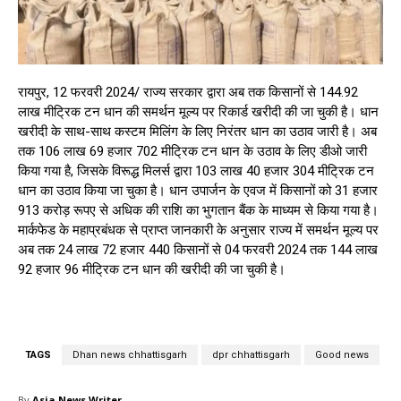
रायपुर, 12 फरवरी 2024/ राज्य सरकार द्वारा अब तक किसानों से 144.92
लाख मीट्रिक टन धान की समर्थन मूल्य पर रिकार्ड खरीदी की जा चुकी है। धान
खरीदी के साथ-साथ कस्टम मिलिंग के लिए निरंतर धान का उठाव जारी है। अब
तक 106 लाख 69 हजार 702 मीट्रिक टन धान के उठाव के लिए डीओ जारी
किया गया है, जिसके विरूद्ध मिलर्स द्वारा 103 लाख 40 हजार 304 मीट्रिक टन
धान का उठाव किया जा चुका है। धान उपार्जन के एवज में किसानों को 31 हजार
913 करोड़ रूपए से अधिक की राशि का भुगतान बैंक के माध्यम से किया गया है।
मार्कफेड के महाप्रबंधक से प्राप्त जानकारी के अनुसार राज्य में समर्थन मूल्य पर
अब तक 24 लाख 72 हजार 440 किसानों से 04 फरवरी 2024 तक 144 लाख
92 हजार 96 मीट्रिक टन धान की खरीदी की जा चुकी है।
TAGS
Dhan news chhattisgarh
dpr chhattisgarh
Good news
By
Asia News Writer