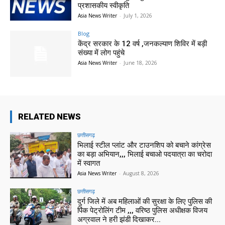
प्रशासकीय स्वीकृति
Asia News Writer
-
July 1, 2026
Blog
केंद्र सरकार के 12 वर्ष ,जनकल्याण शिविर में बड़ी
संख्या में लोग पहुंचे
Asia News Writer
-
June 18, 2026
RELATED NEWS
छत्तीसगढ़
भिलाई स्टील प्लांट और टाउनशिप को बचाने कांग्रेस
का बड़ा अभियान,,, भिलाई बचाओ पदयात्रा का चरोदा
में स्वागत
Asia News Writer
-
August 8, 2026
छत्तीसगढ़
दुर्ग जिले में अब महिलाओं की सुरक्षा के लिए पुलिस की
पिंक पेट्रोलिंग टीम ,,, वरिष्ठ पुलिस अधीक्षक विजय
अग्रवाल ने हरी झंडी दिखाकर...