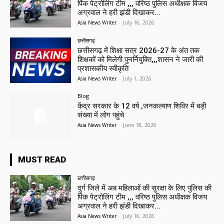
पिंक पेट्रोलिंग टीम ,,, वरिष्ठ पुलिस अधीक्षक विजय
अग्रवाल ने हरी झंडी दिखाकर...
Asia News Writer
-
July 16, 2026
छत्तीसगढ़
छत्तीसगढ़ में शिक्षा सत्र 2026-27 के अंत तक
शिक्षकों को मिलेगी पुनर्नियुक्ति,,,शासन ने जारी की
प्रशासकीय स्वीकृति
Asia News Writer
-
July 1, 2026
Blog
केंद्र सरकार के 12 वर्ष ,जनकल्याण शिविर में बड़ी
संख्या में लोग पहुंचे
Asia News Writer
-
June 18, 2026
MUST READ
छत्तीसगढ़
दुर्ग जिले में अब महिलाओं की सुरक्षा के लिए पुलिस की
पिंक पेट्रोलिंग टीम ,,, वरिष्ठ पुलिस अधीक्षक विजय
अग्रवाल ने हरी झंडी दिखाकर...
Asia News Writer
-
July 16, 2026