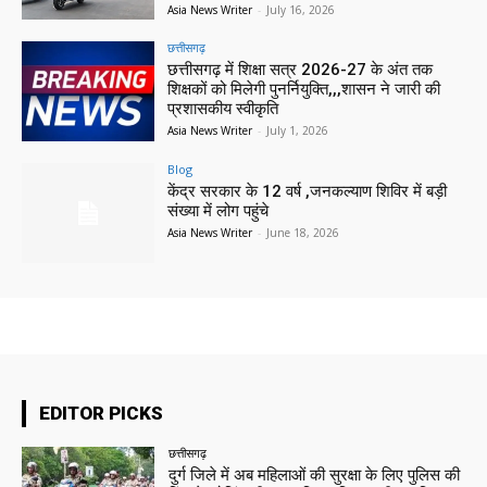
Asia News Writer
-
July 16, 2026
छत्तीसगढ़
छत्तीसगढ़ में शिक्षा सत्र 2026-27 के अंत तक
शिक्षकों को मिलेगी पुनर्नियुक्ति,,,शासन ने जारी की
प्रशासकीय स्वीकृति
Asia News Writer
-
July 1, 2026
Blog
केंद्र सरकार के 12 वर्ष ,जनकल्याण शिविर में बड़ी
संख्या में लोग पहुंचे
Asia News Writer
-
June 18, 2026
EDITOR PICKS
छत्तीसगढ़
दुर्ग जिले में अब महिलाओं की सुरक्षा के लिए पुलिस की