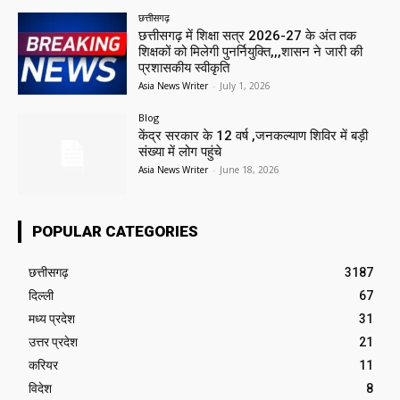
छत्तीसगढ़
छत्तीसगढ़ में शिक्षा सत्र 2026-27 के अंत तक
शिक्षकों को मिलेगी पुनर्नियुक्ति,,,शासन ने जारी की
प्रशासकीय स्वीकृति
Asia News Writer
-
July 1, 2026
Blog
केंद्र सरकार के 12 वर्ष ,जनकल्याण शिविर में बड़ी
संख्या में लोग पहुंचे
Asia News Writer
-
June 18, 2026
POPULAR CATEGORIES
छत्तीसगढ़
3187
दिल्ली
67
मध्य प्रदेश
31
उत्तर प्रदेश
21
करियर
11
विदेश
8