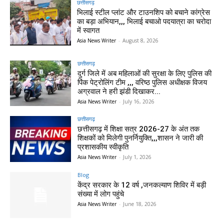
छत्तीसगढ़
भिलाई स्टील प्लांट और टाउनशिप को बचाने कांग्रेस
का बड़ा अभियान,,, भिलाई बचाओ पदयात्रा का चरोदा
में स्वागत
Asia News Writer
-
August 8, 2026
छत्तीसगढ़
दुर्ग जिले में अब महिलाओं की सुरक्षा के लिए पुलिस की
पिंक पेट्रोलिंग टीम ,,, वरिष्ठ पुलिस अधीक्षक विजय
अग्रवाल ने हरी झंडी दिखाकर...
Asia News Writer
-
July 16, 2026
छत्तीसगढ़
छत्तीसगढ़ में शिक्षा सत्र 2026-27 के अंत तक
शिक्षकों को मिलेगी पुनर्नियुक्ति,,,शासन ने जारी की
प्रशासकीय स्वीकृति
Asia News Writer
-
July 1, 2026
Blog
केंद्र सरकार के 12 वर्ष ,जनकल्याण शिविर में बड़ी
संख्या में लोग पहुंचे
Asia News Writer
-
June 18, 2026