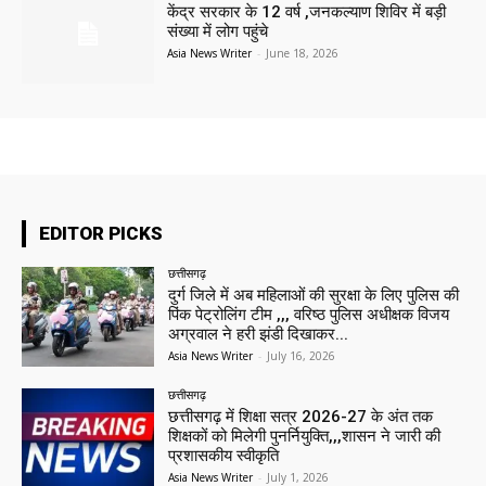
केंद्र सरकार के 12 वर्ष ,जनकल्याण शिविर में बड़ी
संख्या में लोग पहुंचे
Asia News Writer
-
June 18, 2026
EDITOR PICKS
छत्तीसगढ़
दुर्ग जिले में अब महिलाओं की सुरक्षा के लिए पुलिस की
पिंक पेट्रोलिंग टीम ,,, वरिष्ठ पुलिस अधीक्षक विजय
अग्रवाल ने हरी झंडी दिखाकर...
Asia News Writer
-
July 16, 2026
छत्तीसगढ़
छत्तीसगढ़ में शिक्षा सत्र 2026-27 के अंत तक
शिक्षकों को मिलेगी पुनर्नियुक्ति,,,शासन ने जारी की
प्रशासकीय स्वीकृति
Asia News Writer
-
July 1, 2026