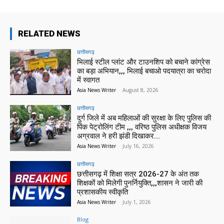
RELATED NEWS
छत्तीसगढ़
भिलाई स्टील प्लांट और टाउनशिप को बचाने कांग्रेस
का बड़ा अभियान,,, भिलाई बचाओ पदयात्रा का चरोदा
में स्वागत
Asia News Writer
-
August 8, 2026
छत्तीसगढ़
दुर्ग जिले में अब महिलाओं की सुरक्षा के लिए पुलिस की
पिंक पेट्रोलिंग टीम ,,, वरिष्ठ पुलिस अधीक्षक विजय
अग्रवाल ने हरी झंडी दिखाकर...
Asia News Writer
-
July 16, 2026
छत्तीसगढ़
छत्तीसगढ़ में शिक्षा सत्र 2026-27 के अंत तक
शिक्षकों को मिलेगी पुनर्नियुक्ति,,,शासन ने जारी की
प्रशासकीय स्वीकृति
Asia News Writer
-
July 1, 2026
Blog