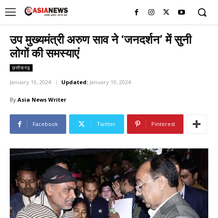
UK
LONDON NEWS
उप मुख्यमंत्री अरुण साव ने ‘जनदर्शन’ में सुनी
लोगों की समस्याएं
छत्तीसगढ़
January 19, 2024
Updated:
January 19, 2024
By
Asia News Writer
Facebook
Twitter
Pinterest