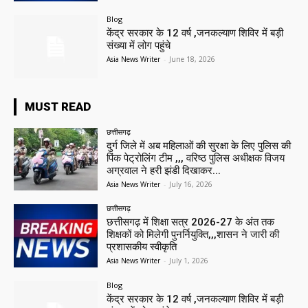
Blog
केंद्र सरकार के 12 वर्ष ,जनकल्याण शिविर में बड़ी
संख्या में लोग पहुंचे
Asia News Writer
-
June 18, 2026
MUST READ
छत्तीसगढ़
दुर्ग जिले में अब महिलाओं की सुरक्षा के लिए पुलिस की
पिंक पेट्रोलिंग टीम ,,, वरिष्ठ पुलिस अधीक्षक विजय
अग्रवाल ने हरी झंडी दिखाकर...
Asia News Writer
-
July 16, 2026
छत्तीसगढ़
छत्तीसगढ़ में शिक्षा सत्र 2026-27 के अंत तक
शिक्षकों को मिलेगी पुनर्नियुक्ति,,,शासन ने जारी की
प्रशासकीय स्वीकृति
Asia News Writer
-
July 1, 2026
Blog
केंद्र सरकार के 12 वर्ष ,जनकल्याण शिविर में बड़ी