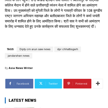
कॉलेज मैदान में होने वाले छत्तीसगढ़ी व्यंजन मेला में शामिल होने का आमंत्रण
दिया। उप मुख्यमंत्री को मुंगेली जिले के लोगों ने गायत्री परिवार के 108 कुण्डीय
राष्ट्र जागरण अभियान महायज्ञ और बलौदाबाजार जिले के लोगों ने कर्मा जयंती
समारोह में शामिल होने के लिए आमंत्रित किया। श्री साव ने सभी को आमंत्रण
के लिए धन्यवाद देते हुए उनके कार्यक्रम की सफलता लिए शुभकामनाएं दीं।
TAGS
Dipty cm arun saw news
dpr chhattisgarh
jandarshan news
By
Asia News Writer
Facebook
Twitter
Pinterest
LATEST NEWS