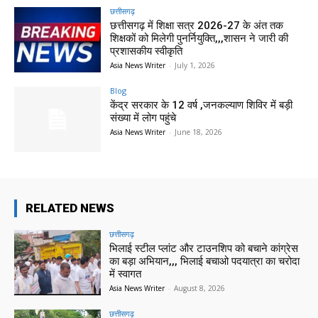
छत्तीसगढ़
छत्तीसगढ़ में शिक्षा सत्र 2026-27 के अंत तक
शिक्षकों को मिलेगी पुनर्नियुक्ति,,,शासन ने जारी की
प्रशासकीय स्वीकृति
Asia News Writer
-
July 1, 2026
Blog
केंद्र सरकार के 12 वर्ष ,जनकल्याण शिविर में बड़ी
संख्या में लोग पहुंचे
Asia News Writer
-
June 18, 2026
RELATED NEWS
छत्तीसगढ़
भिलाई स्टील प्लांट और टाउनशिप को बचाने कांग्रेस
का बड़ा अभियान,,, भिलाई बचाओ पदयात्रा का चरोदा
में स्वागत
Asia News Writer
-
August 8, 2026
छत्तीसगढ़