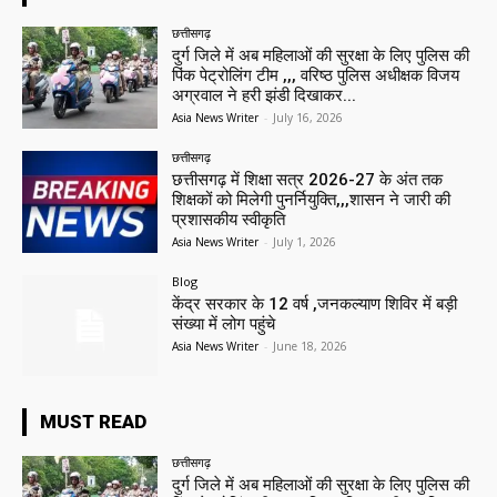
छत्तीसगढ़
दुर्ग जिले में अब महिलाओं की सुरक्षा के लिए पुलिस की
पिंक पेट्रोलिंग टीम ,,, वरिष्ठ पुलिस अधीक्षक विजय
अग्रवाल ने हरी झंडी दिखाकर...
Asia News Writer
-
July 16, 2026
छत्तीसगढ़
छत्तीसगढ़ में शिक्षा सत्र 2026-27 के अंत तक
शिक्षकों को मिलेगी पुनर्नियुक्ति,,,शासन ने जारी की
प्रशासकीय स्वीकृति
Asia News Writer
-
July 1, 2026
Blog
केंद्र सरकार के 12 वर्ष ,जनकल्याण शिविर में बड़ी
संख्या में लोग पहुंचे
Asia News Writer
-
June 18, 2026
MUST READ
छत्तीसगढ़
दुर्ग जिले में अब महिलाओं की सुरक्षा के लिए पुलिस की