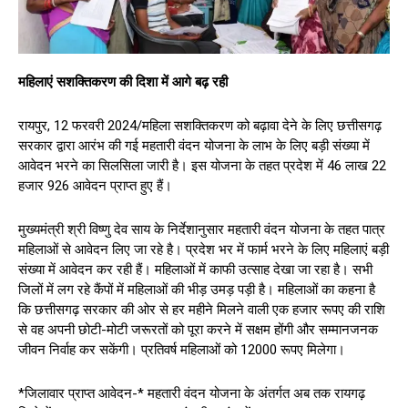
महिलाएं सशक्तिकरण की दिशा में आगे बढ़ रही
रायपुर, 12 फरवरी 2024/महिला सशक्तिकरण को बढ़ावा देने के लिए छत्तीसगढ़
सरकार द्वारा आरंभ की गई महतारी वंदन योजना के लाभ के लिए बड़ी संख्या में
आवेदन भरने का सिलसिला जारी है। इस योजना के तहत प्रदेश में 46 लाख 22
हजार 926 आवेदन प्राप्त हुए हैं।
मुख्यमंत्री श्री विष्णु देव साय के निर्देशानुसार महतारी वंदन योजना के तहत पात्र
महिलाओं से आवेदन लिए जा रहे है। प्रदेश भर में फार्म भरने के लिए महिलाएं बड़ी
संख्या में आवेदन कर रही हैं। महिलाओं में काफी उत्साह देखा जा रहा है। सभी
जिलों में लग रहे कैंपों में महिलाओं की भीड़ उमड़ पड़ी है। महिलाओं का कहना है
कि छत्तीसगढ़ सरकार की ओर से हर महीने मिलने वाली एक हजार रूपए की राशि
से वह अपनी छोटी-मोटी जरूरतों को पूरा करने में सक्षम होंगी और सम्मानजनक
जीवन निर्वाह कर सकेंगी। प्रतिवर्ष महिलाओं को 12000 रूपए मिलेगा।
*जिलावार प्राप्त आवेदन-* महतारी वंदन योजना के अंतर्गत अब तक रायगढ़