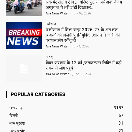
पिंक पेट्रोलिंग टीम ,,, वरिष्ठ पुलिस अधीक्षक विजय
अग्रवाल ने हरी झंडी दिखाकर...
Asia News Writer
-
July 16, 2026
छत्तीसगढ़
छत्तीसगढ़ में शिक्षा सत्र 2026-27 के अंत तक
शिक्षकों को मिलेगी पुनर्नियुक्ति,,,शासन ने जारी की
प्रशासकीय स्वीकृति
Asia News Writer
-
July 1, 2026
Blog
केंद्र सरकार के 12 वर्ष ,जनकल्याण शिविर में बड़ी
संख्या में लोग पहुंचे
Asia News Writer
-
June 18, 2026
POPULAR CATEGORIES
छत्तीसगढ़
3187
दिल्ली
67
मध्य प्रदेश
31
उत्तर प्रदेश
21