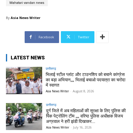
Mahatari vandan news
By
Asia News Writer
Facebook
Twitter
LATEST NEWS
छत्तीसगढ़
भिलाई स्टील प्लांट और टाउनशिप को बचाने कांग्रेस
का बड़ा अभियान,,, भिलाई बचाओ पदयात्रा का चरोदा
में स्वागत
Asia News Writer
-
August 8, 2026
छत्तीसगढ़
दुर्ग जिले में अब महिलाओं की सुरक्षा के लिए पुलिस की
पिंक पेट्रोलिंग टीम ,,, वरिष्ठ पुलिस अधीक्षक विजय
अग्रवाल ने हरी झंडी दिखाकर...
Asia News Writer
-
July 16, 2026