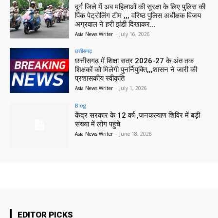
दुर्ग जिले में अब महिलाओं की सुरक्षा के लिए पुलिस की
पिंक पेट्रोलिंग टीम ,,, वरिष्ठ पुलिस अधीक्षक विजय
अग्रवाल ने हरी झंडी दिखाकर...
Asia News Writer
-
July 16, 2026
छत्तीसगढ़
छत्तीसगढ़ में शिक्षा सत्र 2026-27 के अंत तक
शिक्षकों को मिलेगी पुनर्नियुक्ति,,,शासन ने जारी की
प्रशासकीय स्वीकृति
Asia News Writer
-
July 1, 2026
Blog
केंद्र सरकार के 12 वर्ष ,जनकल्याण शिविर में बड़ी
संख्या में लोग पहुंचे
Asia News Writer
-
June 18, 2026
EDITOR PICKS