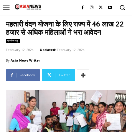
UK
LONDON NEWS
महतारी वंदन योजना के लिए राज्य में 46 लाख 22
हजार से अधिक महिलाओं ने भरा आवेदन
छत्तीसगढ़
February 12, 2024
Updated:
February 12, 2024
By
Asia News Writer
Facebook
Twitter