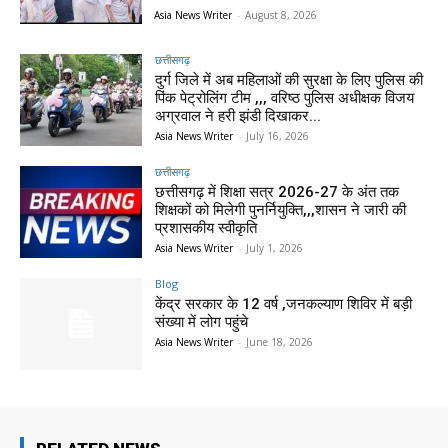
Asia News Writer
-
August 8, 2026
छत्तीसगढ़
दुर्ग जिले में अब महिलाओं की सुरक्षा के लिए पुलिस की
पिंक पेट्रोलिंग टीम ,,, वरिष्ठ पुलिस अधीक्षक विजय
अग्रवाल ने हरी झंडी दिखाकर...
Asia News Writer
-
July 16, 2026
छत्तीसगढ़
छत्तीसगढ़ में शिक्षा सत्र 2026-27 के अंत तक
शिक्षकों को मिलेगी पुनर्नियुक्ति,,,शासन ने जारी की
प्रशासकीय स्वीकृति
Asia News Writer
-
July 1, 2026
Blog
केंद्र सरकार के 12 वर्ष ,जनकल्याण शिविर में बड़ी
संख्या में लोग पहुंचे
Asia News Writer
-
June 18, 2026