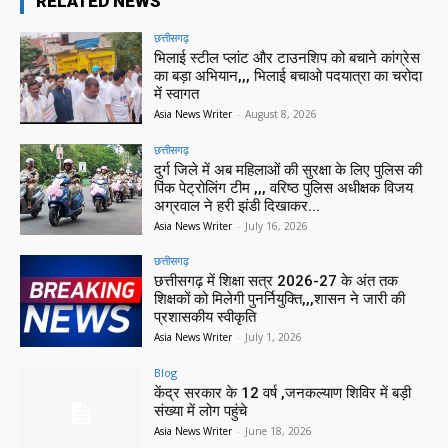
RELATED NEWS
छत्तीसगढ़
भिलाई स्टील प्लांट और टाउनशिप को बचाने कांग्रेस
का बड़ा अभियान,,, भिलाई बचाओ पदयात्रा का चरोदा
में स्वागत
Asia News Writer
-
August 8, 2026
छत्तीसगढ़
दुर्ग जिले में अब महिलाओं की सुरक्षा के लिए पुलिस की
पिंक पेट्रोलिंग टीम ,,, वरिष्ठ पुलिस अधीक्षक विजय
अग्रवाल ने हरी झंडी दिखाकर...
Asia News Writer
-
July 16, 2026
छत्तीसगढ़
छत्तीसगढ़ में शिक्षा सत्र 2026-27 के अंत तक
शिक्षकों को मिलेगी पुनर्नियुक्ति,,,शासन ने जारी की
प्रशासकीय स्वीकृति
Asia News Writer
-
July 1, 2026
Blog
केंद्र सरकार के 12 वर्ष ,जनकल्याण शिविर में बड़ी
संख्या में लोग पहुंचे
Asia News Writer
-
June 18, 2026