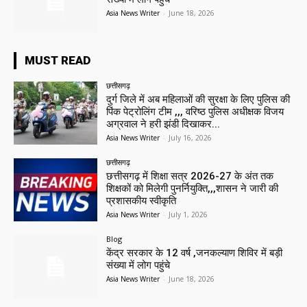
Asia News Writer
-
June 18, 2026
MUST READ
छत्तीसगढ़
दुर्ग जिले में अब महिलाओं की सुरक्षा के लिए पुलिस की
पिंक पेट्रोलिंग टीम ,,, वरिष्ठ पुलिस अधीक्षक विजय
अग्रवाल ने हरी झंडी दिखाकर...
Asia News Writer
-
July 16, 2026
छत्तीसगढ़
छत्तीसगढ़ में शिक्षा सत्र 2026-27 के अंत तक
शिक्षकों को मिलेगी पुनर्नियुक्ति,,,शासन ने जारी की
प्रशासकीय स्वीकृति
Asia News Writer
-
July 1, 2026
Blog
केंद्र सरकार के 12 वर्ष ,जनकल्याण शिविर में बड़ी
संख्या में लोग पहुंचे
Asia News Writer
-
June 18, 2026