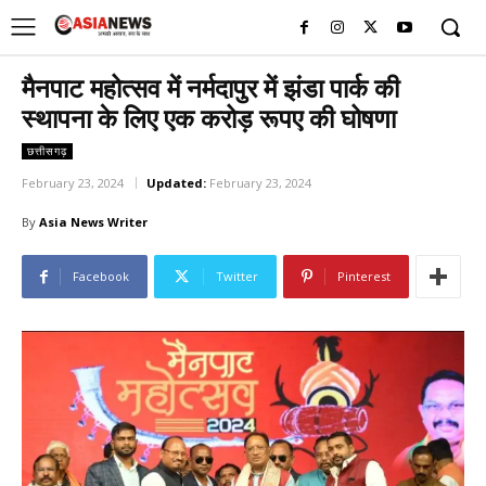
UK
LONDON NEWS
मैनपाट महोत्सव में नर्मदापुर में झंडा पार्क की
स्थापना के लिए एक करोड़ रूपए की घोषणा
छत्तीसगढ़
February 23, 2024
Updated:
February 23, 2024
By
Asia News Writer
Facebook
Twitter
Pinterest