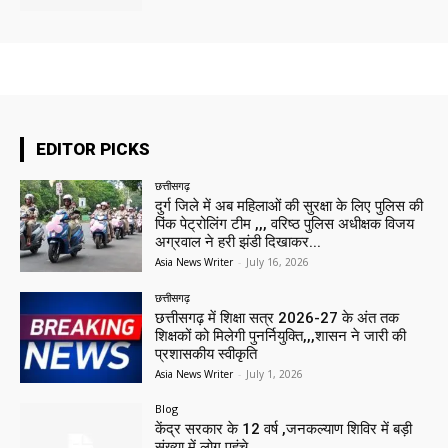
EDITOR PICKS
छत्तीसगढ़
दुर्ग जिले में अब महिलाओं की सुरक्षा के लिए पुलिस की
पिंक पेट्रोलिंग टीम ,,, वरिष्ठ पुलिस अधीक्षक विजय
अग्रवाल ने हरी झंडी दिखाकर...
Asia News Writer
-
July 16, 2026
छत्तीसगढ़
छत्तीसगढ़ में शिक्षा सत्र 2026-27 के अंत तक
शिक्षकों को मिलेगी पुनर्नियुक्ति,,,शासन ने जारी की
प्रशासकीय स्वीकृति
Asia News Writer
-
July 1, 2026
Blog
केंद्र सरकार के 12 वर्ष ,जनकल्याण शिविर में बड़ी
संख्या में लोग पहुंचे