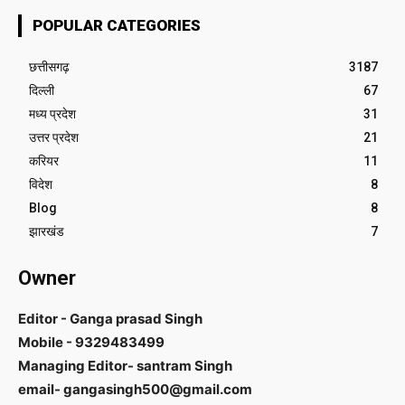
POPULAR CATEGORIES
छत्तीसगढ़
3187
दिल्ली
67
मध्य प्रदेश
31
उत्तर प्रदेश
21
करियर
11
विदेश
8
Blog
8
झारखंड
7
Owner
Editor - Ganga prasad Singh
Mobile - 9329483499
Managing Editor- santram Singh
email- gangasingh500@gmail.com