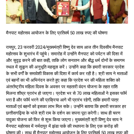
मैनपाट महोत्सव आयोजन के लिए प्रतिवर्ष 50 लाख रुपए की घोषणा
रायपुर, 23 फरवरी 2024/मुख्यमंत्री विष्णु देव साय आज तीन दिवसीय मैनपाट
महोत्सव के शुभारंभ में पहुंचे। समारोह में उन्होंने मैनपाट को पर्यटन की दिशा में
और सुदृढ़ करने की बात कही, ताकि लोग सनातन और बौद्ध धर्म दोनों के समागम
स्थल में सुकून की अनुभूति महसूस करें। उन्होंने कहा कि हमारी सरकार प्रदेश
के सभी वर्गों के समावेशी विकास की दिशा में कार्य कर रही है। श्री साय ने माताओं
एवं बहनों का भी अभिनंदन करते हुए कहा कि प्रदेश भर की महिला शक्ति को
अंतर्राष्ट्रीय महिला दिवस के अवसर पर महतारी वंदन योजना के तहत राशि
मिलना शीघ्र प्रारंभ हो जाएगा। प्रदेश भर से 70 लाख महिलाओं ने इसका फॉर्म
भरा है और फॉर्म भरने की प्रक्रिया आगे भी प्रारंभ रहेगी, ताकि हमारी पात्र
माताओं एवं बहनों को इसका लाभ मिल सके। उन्होंने बताया कि हमारी सरकार हर
छत्तीसगढ़िया के भांजे श्री राम के दर्शन का सपना पूरा करेगी। साथ ही चरण
पादुका योजना को फिर से शुरू किया जाएगा। मुख्यमंत्री श्री विष्णु देव साय ने
मैनपाट महोत्सव में नर्मदापुर में झंडा पार्क की स्थापना के लिए एक करोड़ की
घोषणा की। साथ ही मैनपाट महोत्सव आयोजन के लिए प्रतिवर्ष 50 लाख रुपए की