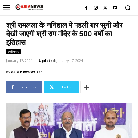
UK
LONDON NEWS
श्री रामलला के ननिहाल में पहली बार सुनी और
देखी जाएगी श्री राम मंदिर के 500 वर्षों का
इतिहास
छत्तीसगढ़
January 17, 2024
Updated:
January 17, 2024
By
Asia News Writer
Facebook
Twitter