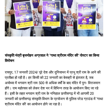
संस्कृति मंत्री बृजमोहन अग्रवाल ने ‘गाथा श्रीराम मंदिर की’ पोस्टर का किया
विमोचन
रायपुर, 17 जनवरी 2024/ पूरे देश और दुनियाभर में प्रभु श्री राम के आने की
प्रतीक्षा हो रही है। हर किसी को 22 जनवरी का बेसब्री से इंतजार है, जब
अयोध्या में भगवान श्री राम 500 से अधिक वर्षों के बाद मंदिर में पुनः विराजमान
होंगे। राम महोत्सव को लेकर देश भर में विभिन्न तरह के आयोजन किए जा रहे
हैं। इसी के तहत भगवान श्री राम के ननिहाल छत्तीसगढ़ में भी आगामी 20
जनवरी को छत्तीसगढ़ संस्कृति विभाग के प्रयोजन से पुलिस परेड ग्राउंड में ‘गाथा
श्रीराम मंदिर की’ का आयोजन होने जा रहा है।