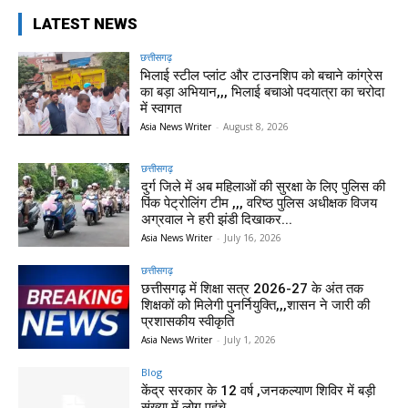
LATEST NEWS
छत्तीसगढ़
भिलाई स्टील प्लांट और टाउनशिप को बचाने कांग्रेस
का बड़ा अभियान,,, भिलाई बचाओ पदयात्रा का चरोदा
में स्वागत
Asia News Writer
-
August 8, 2026
छत्तीसगढ़
दुर्ग जिले में अब महिलाओं की सुरक्षा के लिए पुलिस की
पिंक पेट्रोलिंग टीम ,,, वरिष्ठ पुलिस अधीक्षक विजय
अग्रवाल ने हरी झंडी दिखाकर...
Asia News Writer
-
July 16, 2026
छत्तीसगढ़
छत्तीसगढ़ में शिक्षा सत्र 2026-27 के अंत तक
शिक्षकों को मिलेगी पुनर्नियुक्ति,,,शासन ने जारी की
प्रशासकीय स्वीकृति
Asia News Writer
-
July 1, 2026
Blog
केंद्र सरकार के 12 वर्ष ,जनकल्याण शिविर में बड़ी
संख्या में लोग पहुंचे