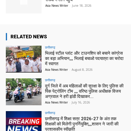
Asia News Writer
-
June 18, 2026
RELATED NEWS
छत्तीसगढ़
भिलाई स्टील प्लांट और टाउनशिप को बचाने कांग्रेस
का बड़ा अभियान,,, भिलाई बचाओ पदयात्रा का चरोदा
में स्वागत
Asia News Writer
-
August 8, 2026
छत्तीसगढ़
दुर्ग जिले में अब महिलाओं की सुरक्षा के लिए पुलिस की
पिंक पेट्रोलिंग टीम ,,, वरिष्ठ पुलिस अधीक्षक विजय
अग्रवाल ने हरी झंडी दिखाकर...
Asia News Writer
-
July 16, 2026
छत्तीसगढ़
छत्तीसगढ़ में शिक्षा सत्र 2026-27 के अंत तक
शिक्षकों को मिलेगी पुनर्नियुक्ति,,,शासन ने जारी की
प्रशासकीय स्वीकृति