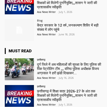
शिक्षकों को मिलेगी पुनर्नियुक्ति,,,शासन ने जारी की
प्रशासकीय स्वीकृति
Asia News Writer
-
July 1, 2026
Blog
केंद्र सरकार के 12 वर्ष ,जनकल्याण शिविर में बड़ी
संख्या में लोग पहुंचे
Asia News Writer
-
June 18, 2026
MUST READ
छत्तीसगढ़
दुर्ग जिले में अब महिलाओं की सुरक्षा के लिए पुलिस की
पिंक पेट्रोलिंग टीम ,,, वरिष्ठ पुलिस अधीक्षक विजय
अग्रवाल ने हरी झंडी दिखाकर...
Asia News Writer
-
July 16, 2026
छत्तीसगढ़
छत्तीसगढ़ में शिक्षा सत्र 2026-27 के अंत तक
शिक्षकों को मिलेगी पुनर्नियुक्ति,,,शासन ने जारी की
प्रशासकीय स्वीकृति
Asia News Writer
-
July 1, 2026