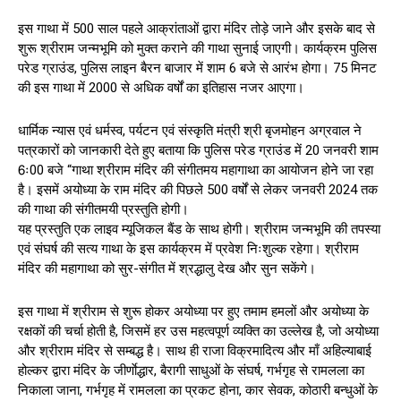
इस गाथा में 500 साल पहले आक्रांताओं द्वारा मंदिर तोड़े जाने और इसके बाद से
शुरू श्रीराम जन्मभूमि को मुक्त कराने की गाथा सुनाई जाएगी। कार्यक्रम पुलिस
परेड ग्राउंड, पुलिस लाइन बैरन बाजार में शाम 6 बजे से आरंभ होगा। 75 मिनट
की इस गाथा में 2000 से अधिक वर्षों का इतिहास नजर आएगा।
धार्मिक न्यास एवं धर्मस्व, पर्यटन एवं संस्कृति मंत्री श्री बृजमोहन अग्रवाल ने
पत्रकारों को जानकारी देते हुए बताया कि पुलिस परेड ग्राउंड में 20 जनवरी शाम
6ः00 बजे “गाथा श्रीराम मंदिर की संगीतमय महागाथा का आयोजन होने जा रहा
है। इसमें अयोध्या के राम मंदिर की पिछले 500 वर्षों से लेकर जनवरी 2024 तक
की गाथा की संगीतमयी प्रस्तुति होगी।
यह प्रस्तुति एक लाइव म्यूजिकल बैंड के साथ होगी। श्रीराम जन्मभूमि की तपस्या
एवं संघर्ष की सत्य गाथा के इस कार्यक्रम में प्रवेश निःशुल्क रहेगा। श्रीराम
मंदिर की महागाथा को सुर-संगीत में श्रद्धालु देख और सुन सकेंगे।
इस गाथा में श्रीराम से शुरू होकर अयोध्या पर हुए तमाम हमलों और अयोध्या के
रक्षकों की चर्चा होती है, जिसमें हर उस महत्वपूर्ण व्यक्ति का उल्लेख है, जो अयोध्या
और श्रीराम मंदिर से सम्बद्ध है। साथ ही राजा विक्रमादित्य और माँ अहिल्याबाई
होल्कर द्वारा मंदिर के जीर्णाेद्धार, बैरागी साधुओं के संघर्ष, गर्भगृह से रामलला का
निकाला जाना, गर्भगृह में रामलला का प्रकट होना, कार सेवक, कोठारी बन्धुओं के