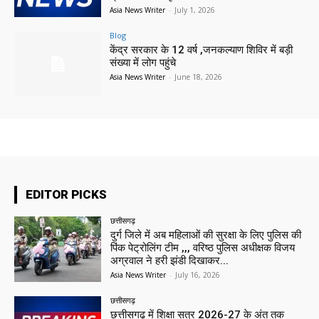
Asia News Writer
-
July 1, 2026
Blog
केंद्र सरकार के 12 वर्ष ,जनकल्याण शिविर में बड़ी
संख्या में लोग पहुंचे
Asia News Writer
-
June 18, 2026
EDITOR PICKS
छत्तीसगढ़
दुर्ग जिले में अब महिलाओं की सुरक्षा के लिए पुलिस की
पिंक पेट्रोलिंग टीम ,,, वरिष्ठ पुलिस अधीक्षक विजय
अग्रवाल ने हरी झंडी दिखाकर...
Asia News Writer
-
July 16, 2026
छत्तीसगढ़
छत्तीसगढ़ में शिक्षा सत्र 2026-27 के अंत तक