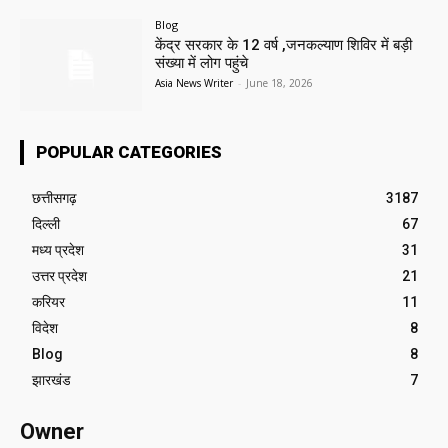
Blog
केंद्र सरकार के 12 वर्ष ,जनकल्याण शिविर में बड़ी
संख्या में लोग पहुंचे
Asia News Writer
-
June 18, 2026
POPULAR CATEGORIES
छत्तीसगढ़
3187
दिल्ली
67
मध्य प्रदेश
31
उत्तर प्रदेश
21
करियर
11
विदेश
8
Blog
8
झारखंड
7
Owner