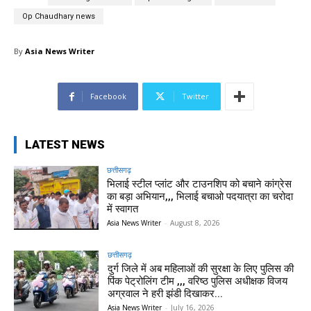
Op Chaudhary news
By
Asia News Writer
Facebook
Twitter
LATEST NEWS
छत्तीसगढ़
भिलाई स्टील प्लांट और टाउनशिप को बचाने कांग्रेस
का बड़ा अभियान,,, भिलाई बचाओ पदयात्रा का चरोदा
में स्वागत
Asia News Writer
-
August 8, 2026
छत्तीसगढ़
दुर्ग जिले में अब महिलाओं की सुरक्षा के लिए पुलिस की
पिंक पेट्रोलिंग टीम ,,, वरिष्ठ पुलिस अधीक्षक विजय
अग्रवाल ने हरी झंडी दिखाकर...
Asia News Writer
-
July 16, 2026