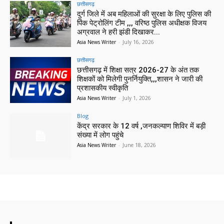
छत्तीसगढ़
दुर्ग जिले में अब महिलाओं की सुरक्षा के लिए पुलिस की
पिंक पेट्रोलिंग टीम ,,, वरिष्ठ पुलिस अधीक्षक विजय
अग्रवाल ने हरी झंडी दिखाकर...
Asia News Writer
-
July 16, 2026
छत्तीसगढ़
छत्तीसगढ़ में शिक्षा सत्र 2026-27 के अंत तक
शिक्षकों को मिलेगी पुनर्नियुक्ति,,,शासन ने जारी की
प्रशासकीय स्वीकृति
Asia News Writer
-
July 1, 2026
Blog
केंद्र सरकार के 12 वर्ष ,जनकल्याण शिविर में बड़ी
संख्या में लोग पहुंचे
Asia News Writer
-
June 18, 2026