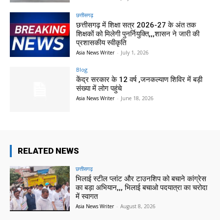
छत्तीसगढ़
छत्तीसगढ़ में शिक्षा सत्र 2026-27 के अंत तक
शिक्षकों को मिलेगी पुनर्नियुक्ति,,,शासन ने जारी की
प्रशासकीय स्वीकृति
Asia News Writer
-
July 1, 2026
Blog
केंद्र सरकार के 12 वर्ष ,जनकल्याण शिविर में बड़ी
संख्या में लोग पहुंचे
Asia News Writer
-
June 18, 2026
RELATED NEWS
छत्तीसगढ़
भिलाई स्टील प्लांट और टाउनशिप को बचाने कांग्रेस
का बड़ा अभियान,,, भिलाई बचाओ पदयात्रा का चरोदा
में स्वागत
Asia News Writer
-
August 8, 2026