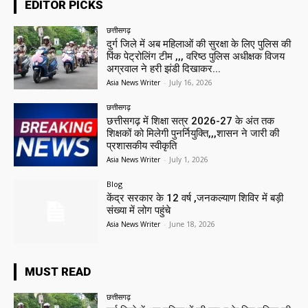
EDITOR PICKS
छत्तीसगढ़
दुर्ग जिले में अब महिलाओं की सुरक्षा के लिए पुलिस की
पिंक पेट्रोलिंग टीम ,,, वरिष्ठ पुलिस अधीक्षक विजय
अग्रवाल ने हरी झंडी दिखाकर...
Asia News Writer
-
July 16, 2026
छत्तीसगढ़
छत्तीसगढ़ में शिक्षा सत्र 2026-27 के अंत तक
शिक्षकों को मिलेगी पुनर्नियुक्ति,,,शासन ने जारी की
प्रशासकीय स्वीकृति
Asia News Writer
-
July 1, 2026
Blog
केंद्र सरकार के 12 वर्ष ,जनकल्याण शिविर में बड़ी
संख्या में लोग पहुंचे
Asia News Writer
-
June 18, 2026
MUST READ
छत्तीसगढ़