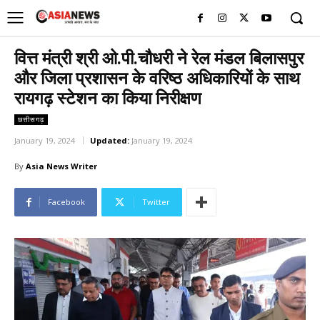
UK
LONDON NEWS
वित्त मंत्री श्री ओ.पी.चौधरी ने रेल मंडल बिलासपुर
और जिला प्रशासन के वरिष्ठ अधिकारियों के साथ
रायगढ़ स्टेशन का किया निरीक्षण
छत्तीसगढ़
January 19, 2024
Updated:
January 19, 2024
By
Asia News Writer
Facebook
Twitter