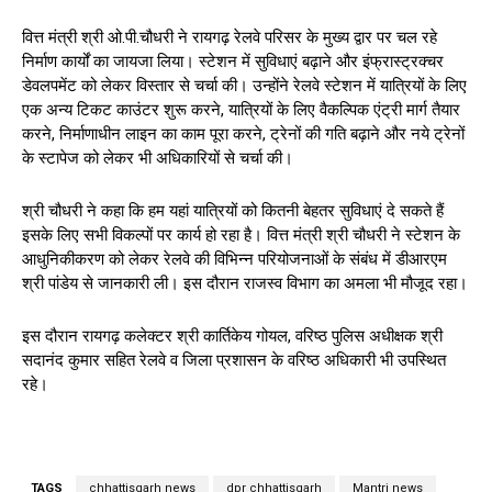
वित्त मंत्री श्री ओ.पी.चौधरी ने रायगढ़ रेलवे परिसर के मुख्य द्वार पर चल रहे
निर्माण कार्यों का जायजा लिया। स्टेशन में सुविधाएं बढ़ाने और इंफ्रास्ट्रक्चर
डेवलपमेंट को लेकर विस्तार से चर्चा की। उन्होंने रेलवे स्टेशन में यात्रियों के लिए
एक अन्य टिकट काउंटर शुरू करने, यात्रियों के लिए वैकल्पिक एंट्री मार्ग तैयार
करने, निर्माणाधीन लाइन का काम पूरा करने, ट्रेनों की गति बढ़ाने और नये ट्रेनों
के स्टापेज को लेकर भी अधिकारियों से चर्चा की।
श्री चौधरी ने कहा कि हम यहां यात्रियों को कितनी बेहतर सुविधाएं दे सकते हैं
इसके लिए सभी विकल्पों पर कार्य हो रहा है। वित्त मंत्री श्री चौधरी ने स्टेशन के
आधुनिकीकरण को लेकर रेलवे की विभिन्न परियोजनाओं के संबंध में डीआरएम
श्री पांडेय से जानकारी ली। इस दौरान राजस्व विभाग का अमला भी मौजूद रहा।
इस दौरान रायगढ़ कलेक्टर श्री कार्तिकेय गोयल, वरिष्ठ पुलिस अधीक्षक श्री
सदानंद कुमार सहित रेलवे व जिला प्रशासन के वरिष्ठ अधिकारी भी उपस्थित
रहे।
TAGS
chhattisgarh news
dpr chhattisgarh
Mantri news