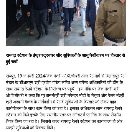
रायगढ़ स्टेशन के इंफ्रास्ट्रक्चर और सुविधाओं के आधुनिकीकरण पर विस्तार से
हुई चर्चा
रायपुर, 19 जनवरी 2024/वित्त मंत्री ओ.पी.चौधरी आज रेलमार्ग से बिलासपुर रेल
मंडल के डीआरएम श्री प्रवीण पांडेय सहित अन्य वरिष्ठ अधिकारियों की टीम के
साथ रायगढ़ रेलवे स्टेशन के निरीक्षण पर पहुंचे। इस मौके पर वित्त मंत्री श्री
ओ.पी.चौधरी ने कहा कि प्रधानमंत्री श्री नरेन्द्र मोदी के नेतृत्व और रेलवे मंत्री
श्री अश्वनी वैष्णव के मार्गदर्शन में रेलवे सुविधाओं के विस्तार को लेकर वृहद
कार्ययोजना के साथ काम किया जा रहा है। इसका अधिकतम लाभ रायगढ़ रेलवे
स्टेशन को मिले इसके लिए स्थानीय स्तर पर लॉन्गटर्म प्लानिंग के साथ रोडमैप
तैयार किया जा रहा है। जिससे जल्द रायगढ़ रेलवे स्टेशन का कायाकल्प हो और
यात्री सुविधाओं को विस्तार मिले।