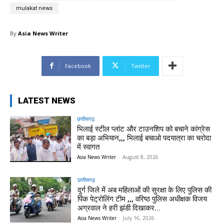
mulakat news
By
Asia News Writer
Facebook
Twitter
LATEST NEWS
छत्तीसगढ़
भिलाई स्टील प्लांट और टाउनशिप को बचाने कांग्रेस
का बड़ा अभियान,,, भिलाई बचाओ पदयात्रा का चरोदा
में स्वागत
Asia News Writer
-
August 8, 2026
छत्तीसगढ़
दुर्ग जिले में अब महिलाओं की सुरक्षा के लिए पुलिस की
पिंक पेट्रोलिंग टीम ,,, वरिष्ठ पुलिस अधीक्षक विजय
अग्रवाल ने हरी झंडी दिखाकर...
Asia News Writer
-
July 16, 2026