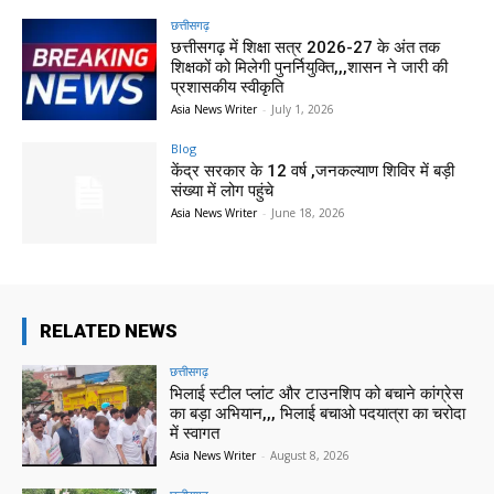
छत्तीसगढ़
छत्तीसगढ़ में शिक्षा सत्र 2026-27 के अंत तक
शिक्षकों को मिलेगी पुनर्नियुक्ति,,,शासन ने जारी की
प्रशासकीय स्वीकृति
Asia News Writer
-
July 1, 2026
Blog
केंद्र सरकार के 12 वर्ष ,जनकल्याण शिविर में बड़ी
संख्या में लोग पहुंचे
Asia News Writer
-
June 18, 2026
RELATED NEWS
छत्तीसगढ़
भिलाई स्टील प्लांट और टाउनशिप को बचाने कांग्रेस
का बड़ा अभियान,,, भिलाई बचाओ पदयात्रा का चरोदा
में स्वागत
Asia News Writer
-
August 8, 2026