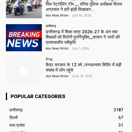
पिंक पेट्रोलिंग टीम ,,, वरिष्ठ पुलिस अधीक्षक विजय
अग्रवाल ने हरी झंडी दिखाकर...
Asia News Writer
-
July 16, 2026
छत्तीसगढ़
छत्तीसगढ़ में शिक्षा सत्र 2026-27 के अंत तक
शिक्षकों को मिलेगी पुनर्नियुक्ति,,,शासन ने जारी की
प्रशासकीय स्वीकृति
Asia News Writer
-
July 1, 2026
Blog
केंद्र सरकार के 12 वर्ष ,जनकल्याण शिविर में बड़ी
संख्या में लोग पहुंचे
Asia News Writer
-
June 18, 2026
POPULAR CATEGORIES
छत्तीसगढ़
3187
दिल्ली
67
मध्य प्रदेश
31