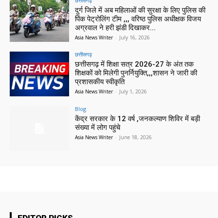
छत्तीसगढ़
दुर्ग जिले में अब महिलाओं की सुरक्षा के लिए पुलिस की
पिंक पेट्रोलिंग टीम ,,, वरिष्ठ पुलिस अधीक्षक विजय
अग्रवाल ने हरी झंडी दिखाकर...
Asia News Writer
-
July 16, 2026
छत्तीसगढ़
छत्तीसगढ़ में शिक्षा सत्र 2026-27 के अंत तक
शिक्षकों को मिलेगी पुनर्नियुक्ति,,,शासन ने जारी की
प्रशासकीय स्वीकृति
Asia News Writer
-
July 1, 2026
Blog
केंद्र सरकार के 12 वर्ष ,जनकल्याण शिविर में बड़ी
संख्या में लोग पहुंचे
Asia News Writer
-
June 18, 2026