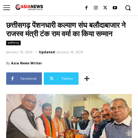
UK
LONDON NEWS
छत्तीसगढ़ पेंशनधारी कल्याण संघ बलौदाबाजार ने
राजस्व मंत्री टंक राम वर्मा का किया सम्मान
छत्तीसगढ़
January 18, 2024
Updated:
January 18, 2024
By
Asia News Writer
Facebook
Twitter