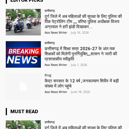
EDITOR PICKS
छत्तीसगढ़
दुर्ग जिले में अब महिलाओं की सुरक्षा के लिए पुलिस की
पिंक पेट्रोलिंग टीम ,,, वरिष्ठ पुलिस अधीक्षक विजय
अग्रवाल ने हरी झंडी दिखाकर...
Asia News Writer
-
July 16, 2026
छत्तीसगढ़
छत्तीसगढ़ में शिक्षा सत्र 2026-27 के अंत तक
शिक्षकों को मिलेगी पुनर्नियुक्ति,,,शासन ने जारी की
प्रशासकीय स्वीकृति
Asia News Writer
-
July 1, 2026
Blog
केंद्र सरकार के 12 वर्ष ,जनकल्याण शिविर में बड़ी
संख्या में लोग पहुंचे
Asia News Writer
-
June 18, 2026
MUST READ
छत्तीसगढ़
दुर्ग जिले में अब महिलाओं की सुरक्षा के लिए पुलिस की