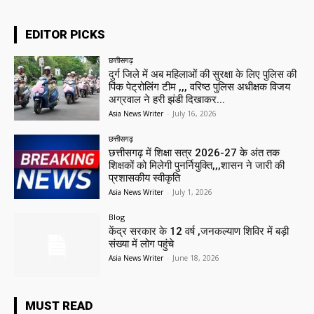
EDITOR PICKS
छत्तीसगढ़
दुर्ग जिले में अब महिलाओं की सुरक्षा के लिए पुलिस की
पिंक पेट्रोलिंग टीम ,,, वरिष्ठ पुलिस अधीक्षक विजय
अग्रवाल ने हरी झंडी दिखाकर...
Asia News Writer
-
July 16, 2026
छत्तीसगढ़
छत्तीसगढ़ में शिक्षा सत्र 2026-27 के अंत तक
शिक्षकों को मिलेगी पुनर्नियुक्ति,,,शासन ने जारी की
प्रशासकीय स्वीकृति
Asia News Writer
-
July 1, 2026
Blog
केंद्र सरकार के 12 वर्ष ,जनकल्याण शिविर में बड़ी
संख्या में लोग पहुंचे
Asia News Writer
-
June 18, 2026
MUST READ