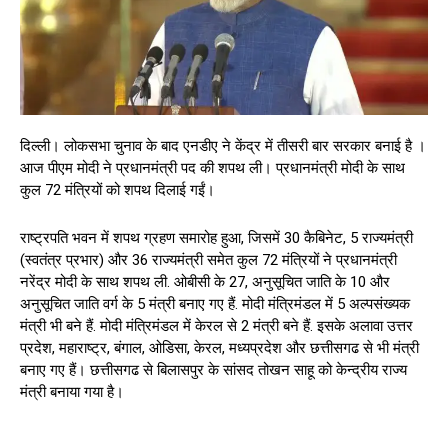
दिल्ली। लोकसभा चुनाव के बाद एनडीए ने केंद्र में तीसरी बार सरकार बनाई है ।
आज पीएम मोदी ने प्रधानमंत्री पद की शपथ ली। प्रधानमंत्री मोदी के साथ
कुल 72 मंत्रियों को शपथ दिलाई गईं।
राष्ट्रपति भवन में शपथ ग्रहण समारोह हुआ, जिसमें 30 कैबिनेट, 5 राज्‍यमंत्री
(स्‍वतंत्र प्रभार) और 36 राज्‍यमंत्री समेत कुल 72 मंत्रियों ने प्रधानमंत्री
नरेंद्र मोदी के साथ शपथ ली. ओबीसी के 27, अनुसूचित जाति के 10 और
अनुसूचित जाति वर्ग के 5 मंत्री बनाए गए हैं. मोदी मंत्रिमंडल में 5 अल्‍पसंख्‍यक
मंत्री भी बने हैं. मोदी मंत्रिमंडल में केरल से 2 मंत्री बने हैं. इसके अलावा उत्तर
प्रदेश, महाराष्ट्र, बंगाल, ओडिसा, केरल, मध्यप्रदेश और छत्तीसगढ से भी मंत्री
बनाए गए हैं। छत्तीसगढ से बिलासपुर के सांसद तोखन साहू को केन्द्रीय राज्य
मंत्री बनाया गया है।