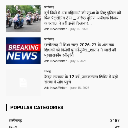
छत्तीसगढ़
दुर्ग जिले में अब महिलाओं की सुरक्षा के लिए पुलिस की
पिंक पेट्रोलिंग टीम ,,, वरिष्ठ पुलिस अधीक्षक विजय
अग्रवाल ने हरी झंडी दिखाकर...
Asia News Writer
-
July 16, 2026
छत्तीसगढ़
छत्तीसगढ़ में शिक्षा सत्र 2026-27 के अंत तक
शिक्षकों को मिलेगी पुनर्नियुक्ति,,,शासन ने जारी की
प्रशासकीय स्वीकृति
Asia News Writer
-
July 1, 2026
Blog
केंद्र सरकार के 12 वर्ष ,जनकल्याण शिविर में बड़ी
संख्या में लोग पहुंचे
Asia News Writer
-
June 18, 2026
POPULAR CATEGORIES
छत्तीसगढ़
3187
दिल्ली
67