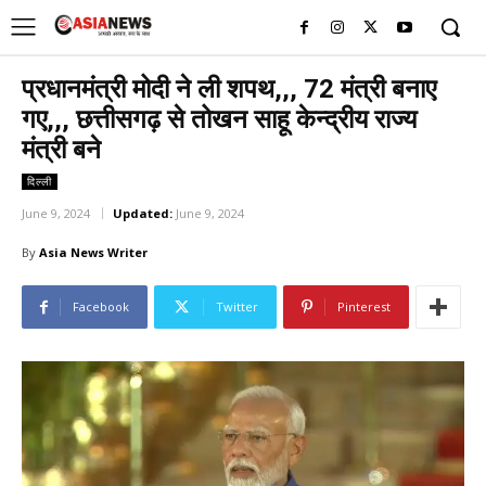
UK
LONDON NEWS
प्रधानमंत्री मोदी ने ली शपथ,,, 72 मंत्री बनाए
गए,,, छत्तीसगढ़ से तोखन साहू केन्द्रीय राज्य
मंत्री बने
दिल्ली
June 9, 2024
Updated:
June 9, 2024
By
Asia News Writer
Facebook
Twitter
Pinterest