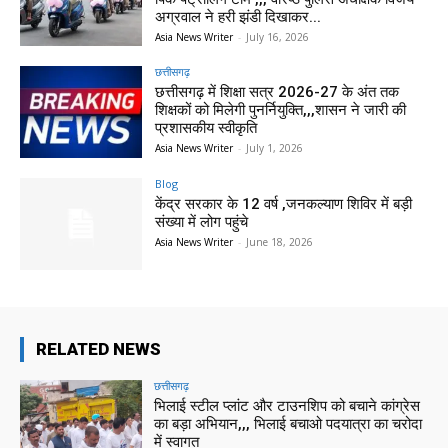
अग्रवाल ने हरी झंडी दिखाकर...
Asia News Writer
-
July 16, 2026
छत्तीसगढ़
छत्तीसगढ़ में शिक्षा सत्र 2026-27 के अंत तक
शिक्षकों को मिलेगी पुनर्नियुक्ति,,,शासन ने जारी की
प्रशासकीय स्वीकृति
Asia News Writer
-
July 1, 2026
Blog
केंद्र सरकार के 12 वर्ष ,जनकल्याण शिविर में बड़ी
संख्या में लोग पहुंचे
Asia News Writer
-
June 18, 2026
RELATED NEWS
छत्तीसगढ़
भिलाई स्टील प्लांट और टाउनशिप को बचाने कांग्रेस
का बड़ा अभियान,,, भिलाई बचाओ पदयात्रा का चरोदा
में स्वागत