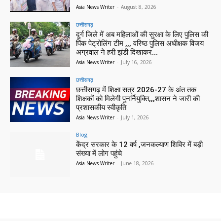
Asia News Writer
-
August 8, 2026
छत्तीसगढ़
दुर्ग जिले में अब महिलाओं की सुरक्षा के लिए पुलिस की
पिंक पेट्रोलिंग टीम ,,, वरिष्ठ पुलिस अधीक्षक विजय
अग्रवाल ने हरी झंडी दिखाकर...
Asia News Writer
-
July 16, 2026
छत्तीसगढ़
छत्तीसगढ़ में शिक्षा सत्र 2026-27 के अंत तक
शिक्षकों को मिलेगी पुनर्नियुक्ति,,,शासन ने जारी की
प्रशासकीय स्वीकृति
Asia News Writer
-
July 1, 2026
Blog
केंद्र सरकार के 12 वर्ष ,जनकल्याण शिविर में बड़ी
संख्या में लोग पहुंचे
Asia News Writer
-
June 18, 2026