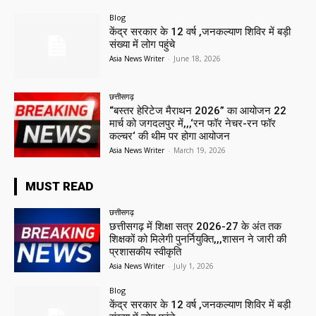
Blog
केंद्र सरकार के 12 वर्ष ,जनकल्याण शिविर में बड़ी
संख्या में लोग पहुंचे
Asia News Writer
-
June 18, 2026
छत्तीसगढ़
“बस्तर हेरिटेज मैराथन 2026” का आयोजन 22
मार्च को जगदलपुर में,,,‘रन फॉर नेचर-रन फॉर
कल्चर‘ की थीम पर होगा आयोजन
Asia News Writer
-
March 19, 2026
MUST READ
छत्तीसगढ़
छत्तीसगढ़ में शिक्षा सत्र 2026-27 के अंत तक
शिक्षकों को मिलेगी पुनर्नियुक्ति,,,शासन ने जारी की
प्रशासकीय स्वीकृति
Asia News Writer
-
July 1, 2026
Blog
केंद्र सरकार के 12 वर्ष ,जनकल्याण शिविर में बड़ी