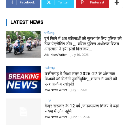
Facebook
Twitter
Pinterest
LATEST NEWS
छत्तीसगढ़
दुर्ग जिले में अब महिलाओं की सुरक्षा के लिए पुलिस की
पिंक पेट्रोलिंग टीम ,,, वरिष्ठ पुलिस अधीक्षक विजय
अग्रवाल ने हरी झंडी दिखाकर...
Asia News Writer
-
July 16, 2026
छत्तीसगढ़
छत्तीसगढ़ में शिक्षा सत्र 2026-27 के अंत तक
शिक्षकों को मिलेगी पुनर्नियुक्ति,,,शासन ने जारी की
प्रशासकीय स्वीकृति
Asia News Writer
-
July 1, 2026
Blog
केंद्र सरकार के 12 वर्ष ,जनकल्याण शिविर में बड़ी
संख्या में लोग पहुंचे
Asia News Writer
-
June 18, 2026