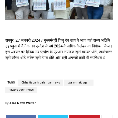
रायपुर, 27 जनवरी 2024 / मुख्यमंत्री विष्णु देव साय ने आज यहां राज्य अतिथि
गृह पहुना में दैनिक नव प्रदेश के वर्ष 2024 के वार्षिक कैलेंडर का विमोचन किया।
इस अवसर पर दैनिक नव प्रदेश के प्रधान संपादक श्री यशवंत धोटे, डायरेक्टर
श्री सौरभ धोटे सहित श्री हेमंत धोटे और श्री अगस्ती तांडी भी उपस्थित थे
TAGS
Chhattisgarh calendar news
dpr chhattisgarh
nawpradesh news
By
Asia News Writer