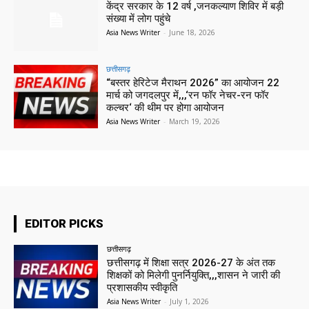
केंद्र सरकार के 12 वर्ष ,जनकल्याण शिविर में बड़ी
संख्या में लोग पहुंचे
Asia News Writer
-
June 18, 2026
छत्तीसगढ़
“बस्तर हेरिटेज मैराथन 2026” का आयोजन 22
मार्च को जगदलपुर में,,,‘रन फॉर नेचर-रन फॉर
कल्चर‘ की थीम पर होगा आयोजन
Asia News Writer
-
March 19, 2026
EDITOR PICKS
छत्तीसगढ़
छत्तीसगढ़ में शिक्षा सत्र 2026-27 के अंत तक
शिक्षकों को मिलेगी पुनर्नियुक्ति,,,शासन ने जारी की
प्रशासकीय स्वीकृति
Asia News Writer
-
July 1, 2026