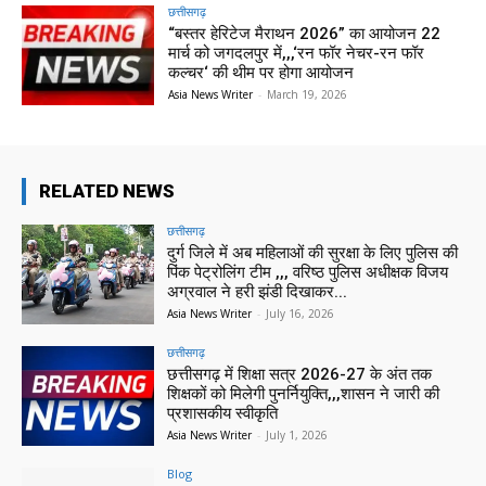
छत्तीसगढ़
“बस्तर हेरिटेज मैराथन 2026” का आयोजन 22
मार्च को जगदलपुर में,,,‘रन फॉर नेचर-रन फॉर
कल्चर‘ की थीम पर होगा आयोजन
Asia News Writer
-
March 19, 2026
RELATED NEWS
छत्तीसगढ़
दुर्ग जिले में अब महिलाओं की सुरक्षा के लिए पुलिस की
पिंक पेट्रोलिंग टीम ,,, वरिष्ठ पुलिस अधीक्षक विजय
अग्रवाल ने हरी झंडी दिखाकर...
Asia News Writer
-
July 16, 2026
छत्तीसगढ़
छत्तीसगढ़ में शिक्षा सत्र 2026-27 के अंत तक
शिक्षकों को मिलेगी पुनर्नियुक्ति,,,शासन ने जारी की
प्रशासकीय स्वीकृति
Asia News Writer
-
July 1, 2026
Blog