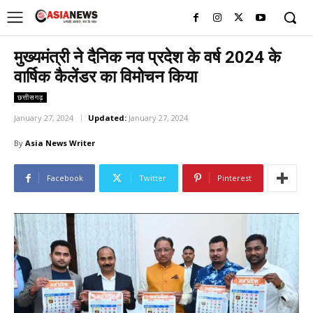
UK
LONDON NEWS
मुख्यमंत्री ने दैनिक नव प्रदेश के वर्ष 2024 के
वार्षिक कैलेंडर का विमोचन किया
छत्तीसगढ़
January 27, 2024
Updated:
January 27, 2024
By
Asia News Writer
Facebook
Twitter
Pinterest