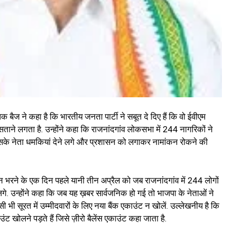
 बैज ने कहा है कि भारतीय जनता पार्टी ने सबूत दे दिए हैं कि वो ईवीएम
ताने लगता है. उन्होंने कहा कि राजनांदगांव लोकसभा में 244 नागरिकों ने
सके नेता धमकियां देने लगे और प्रशासन को लगाकर नामांकन रोकने की
ंकन भरने के एक दिन पहले यानी तीन अप्रैल को जब राजनांदगांव में 244 लोगों
लगे. उन्होंने कहा कि जब यह ख़बर सार्वजनिक हो गई तो भाजपा के नेताओं ने
ी भी सूरत में उम्मीदवारों के लिए नया बैंक एकाउंट न खोलें. उल्लेखनीय है कि
काउंट खोलने पड़ते हैं जिसे ज़ीरो बैलेंस एकाउंट कहा जाता है.