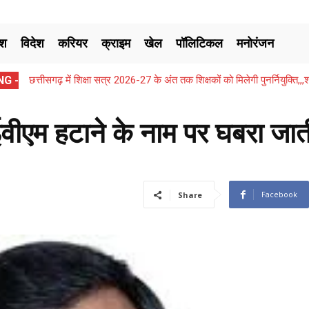
ेश
विदेश
करियर
क्राइम
खेल
पॉलिटिकल
मनोरंजन
G -
छत्तीसगढ़ में शिक्षा सत्र 2026-27 के अंत तक शिक्षकों को मिलेगी पुनर्नियुक्ति
ईवीएम हटाने के नाम पर घबरा जात
Facebook
Share