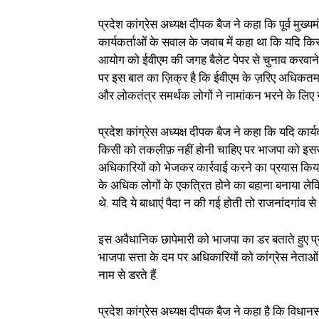
प्रदेश कांग्रेस अध्यक्ष दीपक बैज ने कहा कि पूर्व मुख्यम
कार्यकर्ताओं के सवाल के जवाब में कहा था कि यदि क
आयोग को ईवीएम की जगह बैलेट पेपर से चुनाव करवाने प
पर इस बात का ज़िक्र है कि ईवीएम के ज़रिए अधिकतम 38
और लोकतंत्र समर्थक लोगों ने नामांकन भरने के लिए न
प्रदेश कांग्रेस अध्यक्ष दीपक बैज ने कहा कि यदि कार्
किसी को तकलीफ़ नहीं होनी चाहिए पर भाजपा को इससे 
अधिकारियों को भेजकर कार्रवाई करने का प्रयास किया 
के अधिक लोगों के एकत्रित होने का बहाना बनाया लेकि
थे. यदि ये बाधाएं पैदा न की गई होती तो राजनांदगांव
इस अवैधानिक छापेमारी को भाजपा का डर बताते हुए प्रद
भाजपा सत्ता के दम पर अधिकारियों को कांग्रेस नेताओ
नाम से डरते हैं.
प्रदेश कांग्रेस अध्यक्ष दीपक बैज ने कहा है कि विधा