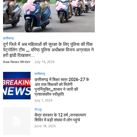
छत्तीसगढ़
दुर्ग जिले में अब महिलाओं की सुरक्षा के लिए पुलिस की पिंक
पेट्रोलिंग टीम ,,, वरिष्ठ पुलिस अधीक्षक विजय अग्रवाल ने
हरी झंडी दिखाकर...
Asia News Writer
-
July 16, 2026
छत्तीसगढ़
छत्तीसगढ़ में शिक्षा सत्र 2026-27 के
अंत तक शिक्षकों को मिलेगी
पुनर्नियुक्ति,,,शासन ने जारी की
प्रशासकीय स्वीकृति
July 1, 2026
Blog
केंद्र सरकार के 12 वर्ष ,जनकल्याण
शिविर में बड़ी संख्या में लोग पहुंचे
June 18, 2026