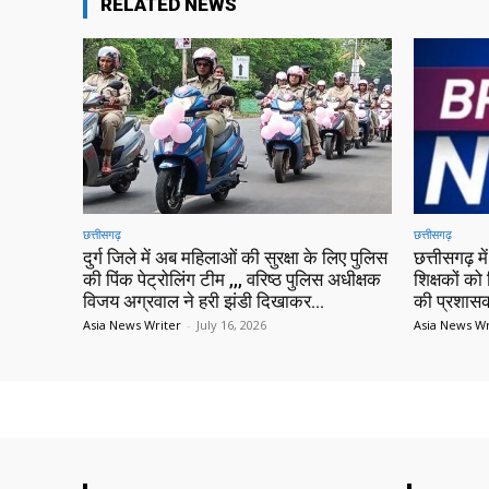
RELATED NEWS
छत्तीसगढ़
छत्तीसगढ़
दुर्ग जिले में अब महिलाओं की सुरक्षा के लिए पुलिस
छत्तीसगढ़ 
की पिंक पेट्रोलिंग टीम ,,, वरिष्ठ पुलिस अधीक्षक
शिक्षकों को 
विजय अग्रवाल ने हरी झंडी दिखाकर...
की प्रशासक
Asia News Writer
-
July 16, 2026
Asia News Wr