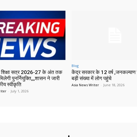
Blog
में शिक्षा सत्र 2026-27 के अंत तक
केंद्र सरकार के 12 वर्ष ,जनकल्याण श
मिलेगी पुनर्नियुक्ति,,,शासन ने जारी
बड़ी संख्या में लोग पहुंचे
ीय स्वीकृति
Asia News Writer
-
June 18, 2026
iter
-
July 1, 2026