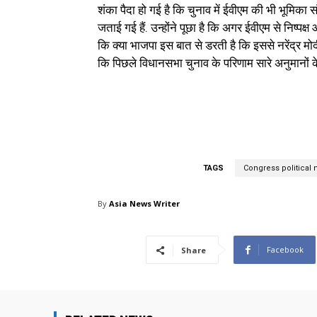
शंका पैदा हो गई है कि चुनाव में ईवीएम की भी भूमिका 
जताई गई हैं. उन्होंने पूछा है कि अगर ईवीएम से निष्पक्ष
कि क्या भाजपा इस बात से डरती है कि इससे नरेंद्
कि पिछले विधानसभा चुनाव के परिणाम सारे अनुमानों 
TAGS
Congress political
By
Asia News Writer
Facebook
Share