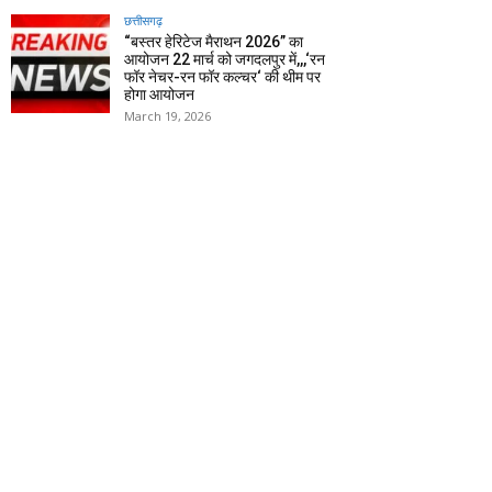
छत्तीसगढ़
“बस्तर हेरिटेज मैराथन 2026” का
आयोजन 22 मार्च को जगदलपुर में,,,‘रन
फॉर नेचर-रन फॉर कल्चर‘ की थीम पर
होगा आयोजन
March 19, 2026