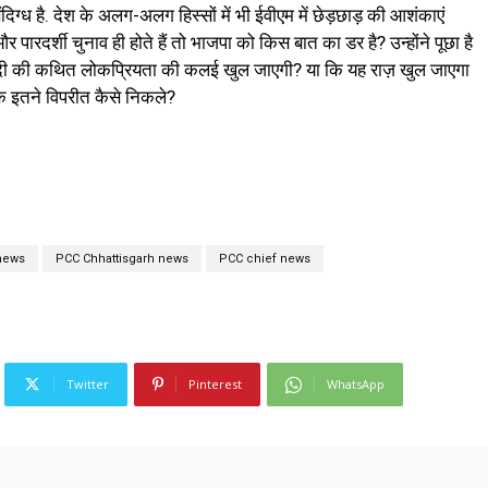
संदिग्ध है. देश के अलग-अलग हिस्सों में भी ईवीएम में छेड़छाड़ की आशंकाएं
 और पारदर्शी चुनाव ही होते हैं तो भाजपा को किस बात का डर है? उन्होंने पूछा है
र मोदी की कथित लोकप्रियता की कलई खुल जाएगी? या कि यह राज़ खुल जाएगा
के इतने विपरीत कैसे निकले?
 news
PCC Chhattisgarh news
PCC chief news
Twitter
Pinterest
WhatsApp