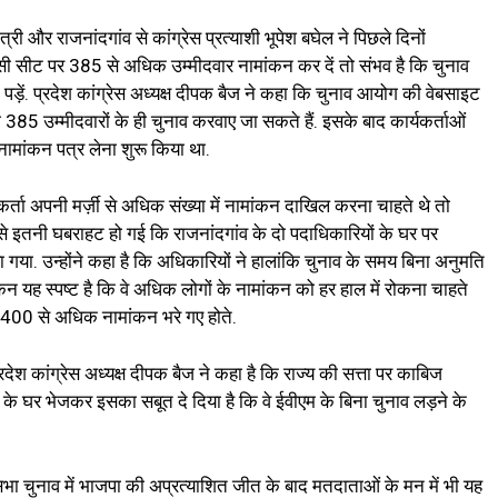
ंत्री और राजनांदगांव से कांग्रेस प्रत्याशी भूपेश बघेल ने पिछले दिनों
िसी सीट पर 385 से अधिक उम्मीदवार नामांकन कर दें तो संभव है कि चुनाव
ड़ें. प्रदेश कांग्रेस अध्यक्ष दीपक बैज ने कहा कि चुनाव आयोग की वेबसाइट
5 उम्मीदवारों के ही चुनाव करवाए जा सकते हैं. इसके बाद कार्यकर्ताओं
ामांकन पत्र लेना शुरू किया था.
यकर्ता अपनी मर्ज़ी से अधिक संख्या में नामांकन दाखिल करना चाहते थे तो
इतनी घबराहट हो गई कि राजनांदगांव के दो पदाधिकारियों के घर पर
गया. उन्होंने कहा है कि अधिकारियों ने हालांकि चुनाव के समय बिना अनुमति
न यह स्पष्ट है कि वे अधिक लोगों के नामांकन को हर हाल में रोकना चाहते
 से 400 से अधिक नामांकन भरे गए होते.
ेश कांग्रेस अध्यक्ष दीपक बैज ने कहा है कि राज्य की सत्ता पर काबिज
ं के घर भेजकर इसका सबूत दे दिया है कि वे ईवीएम के बिना चुनाव लड़ने के
नसभा चुनाव में भाजपा की अप्रत्याशित जीत के बाद मतदाताओं के मन में भी यह