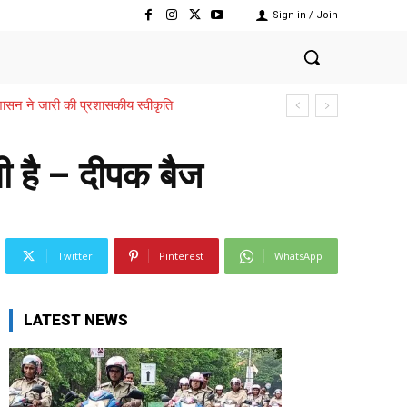
Sign in / Join
,,,शासन ने जारी की प्रशासकीय स्वीकृति
ी है – दीपक बैज
Twitter
Pinterest
WhatsApp
LATEST NEWS