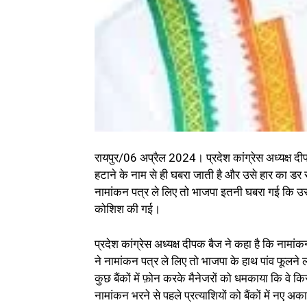
रायपुर/06 अप्रैल 2024। प्रदेश कांग्रेस अध्यक्ष दीपक
हटाने के नाम से ही घबरा जाती है और उसे हार का डर स
नामांकन पत्र ले लिए तो भाजपा इतनी घबरा गई कि उ
कोशिश की गई।
प्रदेश कांग्रेस अध्यक्ष दीपक बैज ने कहा है कि नामा
ने नामांकन पत्र ले लिए तो भाजपा के हाथ पांव फूलने 
कुछ बैंकों में फ़ोन करके मैनेजरों को धमकाया कि वे किस
नामांकन भरने से पहले प्रत्याशियों को बैंकों में नए अ