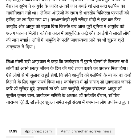
वैद्यराज सुषेण ने आयुर्वेद के जरिए उनकी जान बचाई थी उस वक्त एलोपैथ का
नामोनिशान नहीं था। लेकिन अंग्रेजों के समय से भारतीय चिकित्सा प्रणाली को
हाशिए पर ला दिया गया था। प्रधानमंत्री श्री नरेंद्र मोदी ने एक बार फिर
आयुर्वेद और आयुष को बढ़ावा दिया जिसके बाद आज पूरी दुनिया में आयुर्वेद को
अलग पहचान मिली। कोरोना काल में आयुर्वेदिक काढ़े और दवाईयों ने लाखों लोगों
की जान बचाई। लोगों में आयुर्वेद के प्रति जागरूकता लाने का भी सुझाव श्री
अग्रवाल ने दिया।
शिक्षा मंत्री श्री अग्रवाल ने कहा कि कार्यक्रम में पुराने दोस्तों से मिलकर सभी
लोगों को अपने छात्र जीवन के दिन की यादें ताजा करने का अवसर मिला होगा।
ऐसे लोगों से भी मुलाकात हुई होगी, जिन्होंने आयुर्वेद को एलोपैथी के बराबर का दर्जा
दिलाने के लिए बहुत संघर्ष किया था। कार्यक्रम में पूर्व सांसद डॉ भूषणलाल जांगड़े,
कवि डॉ सुरेंद्र दुबे, प्राचार्य डॉ जी. आर चतुर्वेदी, संयुक्त संचालक, आयुष डॉ
सुनील कुमार दास, आयोजन समिति के अध्यक्ष, डॉ पतंजलि दीवान, डॉ शिव
नारायण द्विवेदी, डॉ हरेंद्र शुक्ला समेत बड़ी संख्या में गणमान्य लोग उपस्थित हुए।
TAGS
dpr chhattisgarh
Mantri brijmohan agrawal news