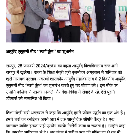
आयुर्वेद एलुमनी मीट ‘‘स्वर्ण कुंभ‘‘ का शुभारंभ
रायपुर, 28 जनवरी 2024/प्रदेश का पहला आयुर्वेद विश्वविद्यालय राजधानी
रायपुर में खुलेगा। राज्य के शिक्षा मंत्री श्री बृजमोहन अग्रवाल ने शनिवार को
श्री नारायण प्रसाद अवस्थी शासकीय आयुर्वेद महाविद्यालय में 2 दिवसीय आयुर्वेद
एलुमनी मीट ‘‘स्वर्ण कुंभ‘‘ का शुभारंभ करते हुए यह घोषणा की। इस मौके पर
उन्होंने कॉलेज से पढ़कर निकले और देश-विदेश में सेवाएं दे रहे, ऐसे पुराने
डॉक्टर्स को सम्मानित भी किया।
शिक्षा मंत्री श्री अग्रवाल ने कहा कि आयुर्वेद हमारे जीवन पद्धति का एक अंग है।
हमारे घरों का रसोईघर अपने आप में एक आयुर्वेदिक औषधि केंद्र है। एक
जानकर व्यक्ति इनका सही प्रयोग करके निरोगी काया पा सकता है। उन्होंने कहा
कि, आयुर्वेद आदिकाल से है। जब लंका में श्री लक्ष्मण जी मूर्छित हुए थे तब भी