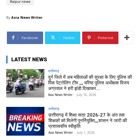
Raipur news
By
Asia News Writer
Facebook
Twitter
Pinterest
LATEST NEWS
छत्तीसगढ़
दुर्ग जिले में अब महिलाओं की सुरक्षा के लिए पुलिस की
पिंक पेट्रोलिंग टीम ,,, वरिष्ठ पुलिस अधीक्षक विजय
अग्रवाल ने हरी झंडी दिखाकर...
Asia News Writer
-
July 16, 2026
छत्तीसगढ़
छत्तीसगढ़ में शिक्षा सत्र 2026-27 के अंत तक
शिक्षकों को मिलेगी पुनर्नियुक्ति,,,शासन ने जारी की
प्रशासकीय स्वीकृति
Asia News Writer
-
July 1, 2026