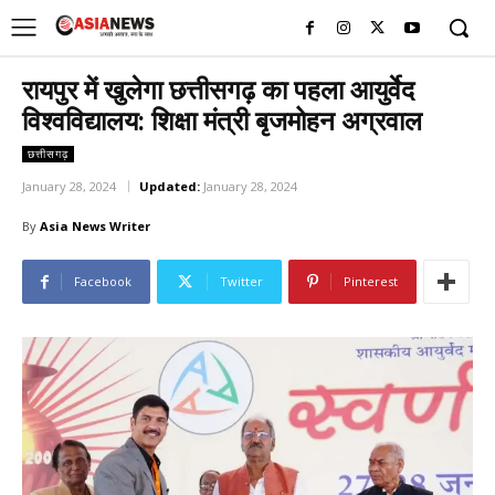
UK
LONDON NEWS
रायपुर में खुलेगा छत्तीसगढ़ का पहला आयुर्वेद
विश्वविद्यालय: शिक्षा मंत्री बृजमोहन अग्रवाल
छत्तीसगढ़
January 28, 2024
Updated:
January 28, 2024
By
Asia News Writer
Facebook
Twitter
Pinterest