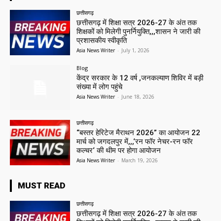
छत्तीसगढ़
छत्तीसगढ़ में शिक्षा सत्र 2026-27 के अंत तक
शिक्षकों को मिलेगी पुनर्नियुक्ति,,,शासन ने जारी की
प्रशासकीय स्वीकृति
Asia News Writer
-
July 1, 2026
Blog
केंद्र सरकार के 12 वर्ष ,जनकल्याण शिविर में बड़ी
संख्या में लोग पहुंचे
Asia News Writer
-
June 18, 2026
छत्तीसगढ़
“बस्तर हेरिटेज मैराथन 2026” का आयोजन 22
मार्च को जगदलपुर में,,,‘रन फॉर नेचर-रन फॉर
कल्चर‘ की थीम पर होगा आयोजन
Asia News Writer
-
March 19, 2026
MUST READ
छत्तीसगढ़
छत्तीसगढ़ में शिक्षा सत्र 2026-27 के अंत तक