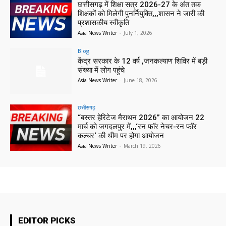
छत्तीसगढ़ में शिक्षा सत्र 2026-27 के अंत तक
शिक्षकों को मिलेगी पुनर्नियुक्ति,,,शासन ने जारी की
प्रशासकीय स्वीकृति
Asia News Writer
-
July 1, 2026
Blog
केंद्र सरकार के 12 वर्ष ,जनकल्याण शिविर में बड़ी
संख्या में लोग पहुंचे
Asia News Writer
-
June 18, 2026
छत्तीसगढ़
“बस्तर हेरिटेज मैराथन 2026” का आयोजन 22
मार्च को जगदलपुर में,,,‘रन फॉर नेचर-रन फॉर
कल्चर‘ की थीम पर होगा आयोजन
Asia News Writer
-
March 19, 2026
EDITOR PICKS