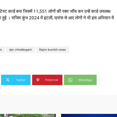
स्ट कार्ड बना जिसमें 11,551 लोगों की रक्त जाँच कर उन्हें कार्ड उपलब्ध
ा हुई । राजिम कुंभ 2024 में इटली, फ्रांस से आए लोगों ने भी इस अभियान में
ws
dpr chhattisgarh
Rajim kumbh news
Twitter
Pinterest
WhatsApp