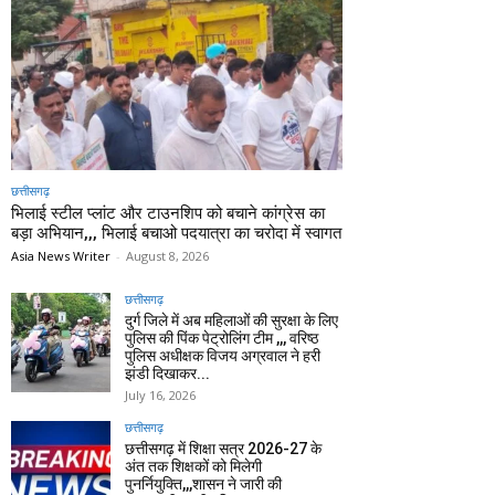
छत्तीसगढ़
भिलाई स्टील प्लांट और टाउनशिप को बचाने कांग्रेस का
बड़ा अभियान,,, भिलाई बचाओ पदयात्रा का चरोदा में स्वागत
Asia News Writer
-
August 8, 2026
छत्तीसगढ़
दुर्ग जिले में अब महिलाओं की सुरक्षा के लिए
पुलिस की पिंक पेट्रोलिंग टीम ,,, वरिष्ठ
पुलिस अधीक्षक विजय अग्रवाल ने हरी
झंडी दिखाकर...
July 16, 2026
छत्तीसगढ़
छत्तीसगढ़ में शिक्षा सत्र 2026-27 के
अंत तक शिक्षकों को मिलेगी
पुनर्नियुक्ति,,,शासन ने जारी की