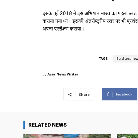
इसके पूर्व 2018 में इस अभियान भारत का पहला ब्लड टे
कराया गया था। इसकी अंतर्राष्ट्रीय स्तर पर भी प्रशंस
अपना प्ररीक्षण कराया।
TAGS
Buld test ne
By
Asia News Writer
Facebook
Share
RELATED NEWS