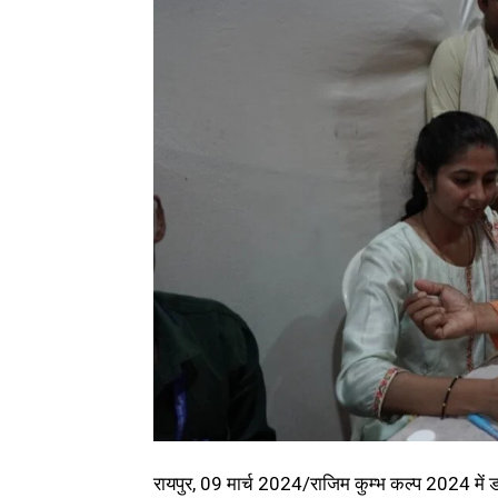
रायपुर, 09 मार्च 2024/राजिम कुम्भ कल्प 2024 में डॉ. प