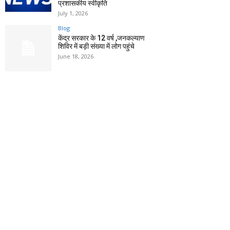
प्रशासकीय स्वीकृति
July 1, 2026
Blog
केंद्र सरकार के 12 वर्ष ,जनकल्याण
शिविर में बड़ी संख्या में लोग पहुंचे
June 18, 2026