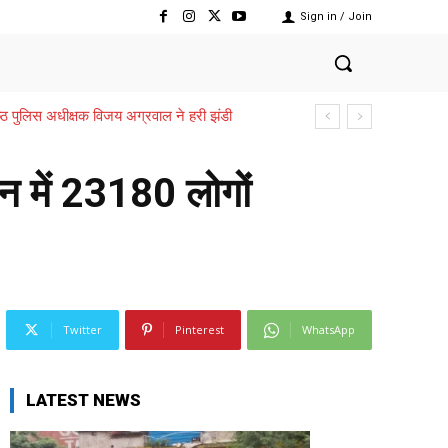
Sign in / Join
वरिष्ठ पुलिस अधीक्षक विजय अग्रवाल ने हरी झंडी
िन में 23180 लोगों
Twitter
Pinterest
WhatsApp
LATEST NEWS