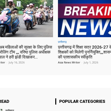
छत्तीसगढ़
ें अब महिलाओं की सुरक्षा के लिए पुलिस
छत्तीसगढ़ में शिक्षा सत्र 2026-27
्रोलिंग टीम ,,, वरिष्ठ पुलिस अधीक्षक
शिक्षकों को मिलेगी पुनर्नियुक्ति,,,शास
ाल ने हरी झंडी दिखाकर...
की प्रशासकीय स्वीकृति
iter
-
July 16, 2026
Asia News Writer
-
July 1, 2026
READ
POPULAR CATEGORIES
छत्तीसगढ़