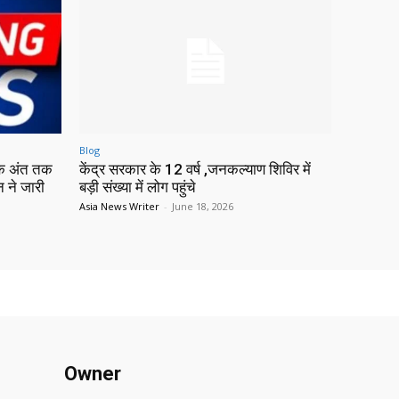
Blog
 के अंत तक
केंद्र सरकार के 12 वर्ष ,जनकल्याण शिविर में
न ने जारी
बड़ी संख्या में लोग पहुंचे
Asia News Writer
-
June 18, 2026
Owner