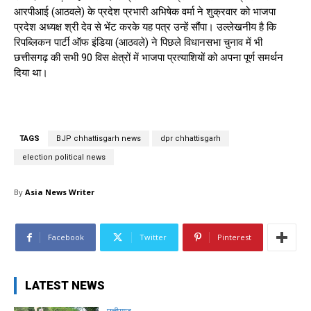
आरपीआई (आठवले) के प्रदेश प्रभारी अभिषेक वर्मा ने शुक्रवार को भाजपा
प्रदेश अध्यक्ष श्री देव से भेंट करके यह पत्र उन्हें सौंपा। उल्लेखनीय है कि
रिपब्लिकन पार्टी ऑफ इंडिया (आठवले) ने पिछले विधानसभा चुनाव में भी
छत्तीसगढ़ की सभी 90 विस क्षेत्रों में भाजपा प्रत्याशियों को अपना पूर्ण समर्थन
दिया था।
TAGS
BJP chhattisgarh news
dpr chhattisgarh
election political news
By
Asia News Writer
Facebook
Twitter
Pinterest
LATEST NEWS
छत्तीसगढ़