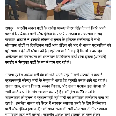
रायपुर। भारतीय जनता पार्टी के प्रदेश अध्यक्ष किरण सिंह देव को लिखे अपने
पत्र में रिपब्लिकन पार्टी ऑफ इंडिया के राष्ट्रीय अध्यक्ष व राज्यसभा सांसद
रामदास आठवले ने आगामी लोकसभा चुनाव के दृष्टिगत छत्तीसगढ़ में सभी
लोकसभा सीटों पर रिपब्लिकन पार्टी ऑफ इंडिया की ओर से भाजपा प्रत्याशियों को
पूर्ण समर्थन देने की घोषणा की है। श्री आठवले ने कहा है कि डॉ. बाबासाहेब
अम्बेडकर की विचारधारा को अपनाकर रिपब्लिकन पार्टी ऑफ इंडिया (आठवले)
एनडीए में मित्रवत पार्टी के रूप में काम कर रही है।
भाजपा प्रदेश अध्यक्ष श्री देव को भेजे अपने पत्र में श्री आठवले ने कहा है
प्रधानमंत्री नरेन्द्र मोदी के नेतृत्व में भारत देश प्रगति करके आगे बढ़ रहा है।
सबका साथ, सबका विकास, सबका विश्वास, और सबका प्रयास इस घोषणा को
सभी जाति व धर्म के लोग स्वीकार कर रहे हैं। काँग्रेस के 70 सालों के
शासनकाल की तुलना में प्रधानमंत्री श्री मोदी का कार्यकाल स्वर्णकाल माना जा
रहा है। इसलिए भाजपा को केंद्र में सरकार स्थापना करने के लिए रिपब्लिकन
पार्टी ऑफ इंडिया (आठवले) छत्तीसगढ़ राज्य की सभी लोकसभा सीटों पर अपना
उम्मीदवार खड़ा नहीं करेगी। राष्ट्रीय अध्यक्ष श्री आठवले का पत्र लेकर