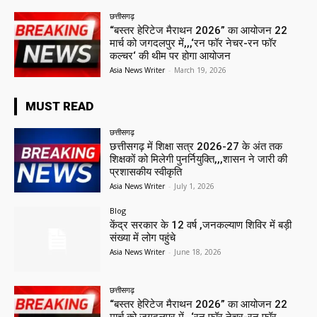
छत्तीसगढ़
“बस्तर हेरिटेज मैराथन 2026” का आयोजन 22
मार्च को जगदलपुर में,,,‘रन फॉर नेचर-रन फॉर
कल्चर‘ की थीम पर होगा आयोजन
Asia News Writer
-
March 19, 2026
MUST READ
छत्तीसगढ़
छत्तीसगढ़ में शिक्षा सत्र 2026-27 के अंत तक
शिक्षकों को मिलेगी पुनर्नियुक्ति,,,शासन ने जारी की
प्रशासकीय स्वीकृति
Asia News Writer
-
July 1, 2026
Blog
केंद्र सरकार के 12 वर्ष ,जनकल्याण शिविर में बड़ी
संख्या में लोग पहुंचे
Asia News Writer
-
June 18, 2026
छत्तीसगढ़
“बस्तर हेरिटेज मैराथन 2026” का आयोजन 22