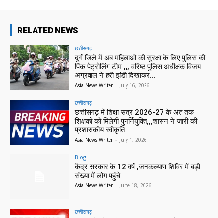
RELATED NEWS
छत्तीसगढ़
दुर्ग जिले में अब महिलाओं की सुरक्षा के लिए पुलिस की
पिंक पेट्रोलिंग टीम ,,, वरिष्ठ पुलिस अधीक्षक विजय
अग्रवाल ने हरी झंडी दिखाकर...
Asia News Writer
-
July 16, 2026
छत्तीसगढ़
छत्तीसगढ़ में शिक्षा सत्र 2026-27 के अंत तक
शिक्षकों को मिलेगी पुनर्नियुक्ति,,,शासन ने जारी की
प्रशासकीय स्वीकृति
Asia News Writer
-
July 1, 2026
Blog
केंद्र सरकार के 12 वर्ष ,जनकल्याण शिविर में बड़ी
संख्या में लोग पहुंचे
Asia News Writer
-
June 18, 2026
छत्तीसगढ़