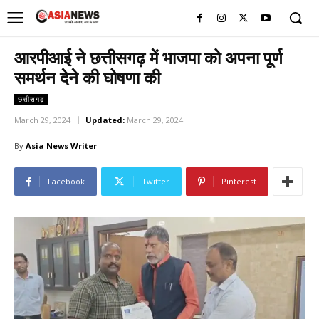
UK
LONDON NEWS
आरपीआई ने छत्तीसगढ़ में भाजपा को अपना पूर्ण
समर्थन देने की घोषणा की
छत्तीसगढ़
March 29, 2024
Updated:
March 29, 2024
By
Asia News Writer
Facebook
Twitter
Pinterest