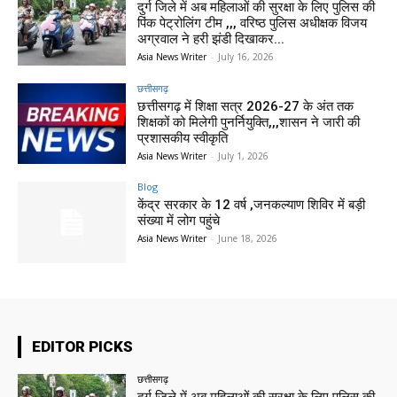
दुर्ग जिले में अब महिलाओं की सुरक्षा के लिए पुलिस की
पिंक पेट्रोलिंग टीम ,,, वरिष्ठ पुलिस अधीक्षक विजय
अग्रवाल ने हरी झंडी दिखाकर...
Asia News Writer
-
July 16, 2026
छत्तीसगढ़
छत्तीसगढ़ में शिक्षा सत्र 2026-27 के अंत तक
शिक्षकों को मिलेगी पुनर्नियुक्ति,,,शासन ने जारी की
प्रशासकीय स्वीकृति
Asia News Writer
-
July 1, 2026
Blog
केंद्र सरकार के 12 वर्ष ,जनकल्याण शिविर में बड़ी
संख्या में लोग पहुंचे
Asia News Writer
-
June 18, 2026
EDITOR PICKS
छत्तीसगढ़