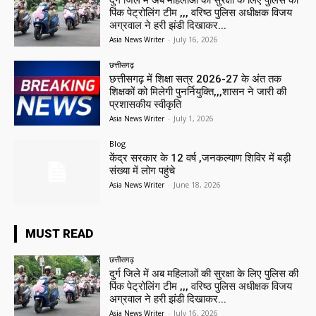
दुर्ग जिले में अब महिलाओं की सुरक्षा के लिए पुलिस की
पिंक पेट्रोलिंग टीम ,,, वरिष्ठ पुलिस अधीक्षक विजय
अग्रवाल ने हरी झंडी दिखाकर...
Asia News Writer
-
July 16, 2026
छत्तीसगढ़
छत्तीसगढ़ में शिक्षा सत्र 2026-27 के अंत तक
शिक्षकों को मिलेगी पुनर्नियुक्ति,,,शासन ने जारी की
प्रशासकीय स्वीकृति
Asia News Writer
-
July 1, 2026
Blog
केंद्र सरकार के 12 वर्ष ,जनकल्याण शिविर में बड़ी
संख्या में लोग पहुंचे
Asia News Writer
-
June 18, 2026
MUST READ
छत्तीसगढ़
दुर्ग जिले में अब महिलाओं की सुरक्षा के लिए पुलिस की
पिंक पेट्रोलिंग टीम ,,, वरिष्ठ पुलिस अधीक्षक विजय
अग्रवाल ने हरी झंडी दिखाकर...
Asia News Writer
-
July 16, 2026