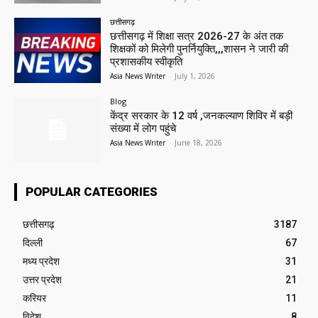
छत्तीसगढ़
छत्तीसगढ़ में शिक्षा सत्र 2026-27 के अंत तक
शिक्षकों को मिलेगी पुनर्नियुक्ति,,,शासन ने जारी की
प्रशासकीय स्वीकृति
Asia News Writer
-
July 1, 2026
Blog
केंद्र सरकार के 12 वर्ष ,जनकल्याण शिविर में बड़ी
संख्या में लोग पहुंचे
Asia News Writer
-
June 18, 2026
POPULAR CATEGORIES
छत्तीसगढ़
3187
दिल्ली
67
मध्य प्रदेश
31
उत्तर प्रदेश
21
करियर
11
विदेश
8