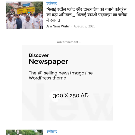
छत्तीसगढ़
भिलाई स्टील प्लांट और टाउनशिप को बचाने कांग्रेस
का बड़ा अभियान,,, भिलाई बचाओ पदयात्रा का चरोदा
में स्वागत
Asia News Writer
-
August 8, 2026
- Advertisement -
छत्तीसगढ़