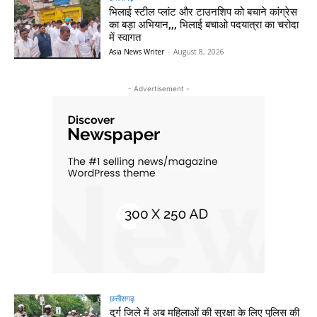
भिलाई स्टील प्लांट और टाउनशिप को बचाने कांग्रेस
का बड़ा अभियान,,, भिलाई बचाओ पदयात्रा का चरोदा
में स्वागत
Asia News Writer
-
August 8, 2026
- Advertisement -
छत्तीसगढ़
दुर्ग जिले में अब महिलाओं की सुरक्षा के लिए पुलिस की