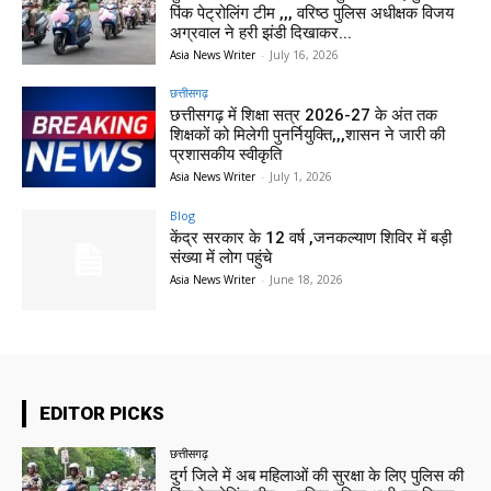
पिंक पेट्रोलिंग टीम ,,, वरिष्ठ पुलिस अधीक्षक विजय
अग्रवाल ने हरी झंडी दिखाकर...
Asia News Writer
-
July 16, 2026
छत्तीसगढ़
छत्तीसगढ़ में शिक्षा सत्र 2026-27 के अंत तक
शिक्षकों को मिलेगी पुनर्नियुक्ति,,,शासन ने जारी की
प्रशासकीय स्वीकृति
Asia News Writer
-
July 1, 2026
Blog
केंद्र सरकार के 12 वर्ष ,जनकल्याण शिविर में बड़ी
संख्या में लोग पहुंचे
Asia News Writer
-
June 18, 2026
EDITOR PICKS
छत्तीसगढ़
दुर्ग जिले में अब महिलाओं की सुरक्षा के लिए पुलिस की