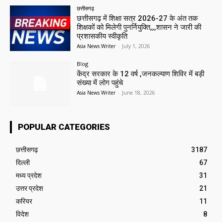
छत्तीसगढ़
छत्तीसगढ़ में शिक्षा सत्र 2026-27 के अंत तक
शिक्षकों को मिलेगी पुनर्नियुक्ति,,,शासन ने जारी की
प्रशासकीय स्वीकृति
Asia News Writer
-
July 1, 2026
Blog
केंद्र सरकार के 12 वर्ष ,जनकल्याण शिविर में बड़ी
संख्या में लोग पहुंचे
Asia News Writer
-
June 18, 2026
POPULAR CATEGORIES
छत्तीसगढ़
3187
दिल्ली
67
मध्य प्रदेश
31
उत्तर प्रदेश
21
करियर
11
विदेश
8