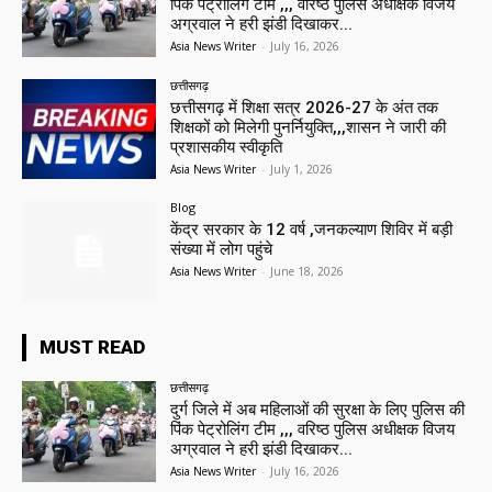
पिंक पेट्रोलिंग टीम ,,, वरिष्ठ पुलिस अधीक्षक विजय
अग्रवाल ने हरी झंडी दिखाकर...
Asia News Writer
-
July 16, 2026
छत्तीसगढ़
छत्तीसगढ़ में शिक्षा सत्र 2026-27 के अंत तक
शिक्षकों को मिलेगी पुनर्नियुक्ति,,,शासन ने जारी की
प्रशासकीय स्वीकृति
Asia News Writer
-
July 1, 2026
Blog
केंद्र सरकार के 12 वर्ष ,जनकल्याण शिविर में बड़ी
संख्या में लोग पहुंचे
Asia News Writer
-
June 18, 2026
MUST READ
छत्तीसगढ़
दुर्ग जिले में अब महिलाओं की सुरक्षा के लिए पुलिस की
पिंक पेट्रोलिंग टीम ,,, वरिष्ठ पुलिस अधीक्षक विजय
अग्रवाल ने हरी झंडी दिखाकर...
Asia News Writer
-
July 16, 2026