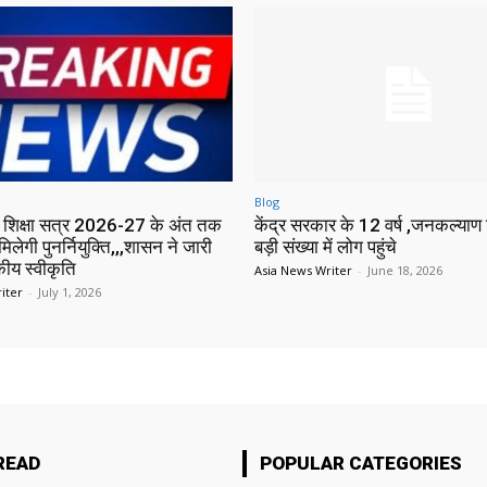
Blog
में शिक्षा सत्र 2026-27 के अंत तक
केंद्र सरकार के 12 वर्ष ,जनकल्याण श
मिलेगी पुनर्नियुक्ति,,,शासन ने जारी
बड़ी संख्या में लोग पहुंचे
ीय स्वीकृति
Asia News Writer
-
June 18, 2026
iter
-
July 1, 2026
READ
POPULAR CATEGORIES