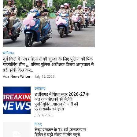
छत्तीसगढ़
दुर्ग जिले में अब महिलाओं की सुरक्षा के लिए पुलिस की पिंक
पेट्रोलिंग टीम ,,, वरिष्ठ पुलिस अधीक्षक विजय अग्रवाल ने
हरी झंडी दिखाकर...
Asia News Writer
-
July 16, 2026
छत्तीसगढ़
छत्तीसगढ़ में शिक्षा सत्र 2026-27 के
अंत तक शिक्षकों को मिलेगी
पुनर्नियुक्ति,,,शासन ने जारी की
प्रशासकीय स्वीकृति
July 1, 2026
Blog
केंद्र सरकार के 12 वर्ष ,जनकल्याण
शिविर में बड़ी संख्या में लोग पहुंचे