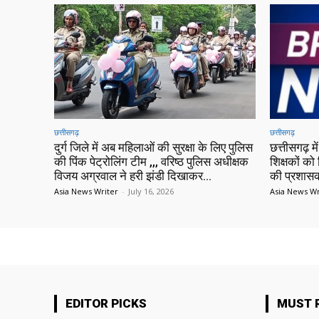
छत्तीसगढ़
छत्तीसगढ़
दुर्ग जिले में अब महिलाओं की सुरक्षा के लिए पुलिस
छत्तीसगढ़ 
की पिंक पेट्रोलिंग टीम ,,, वरिष्ठ पुलिस अधीक्षक
शिक्षकों को 
विजय अग्रवाल ने हरी झंडी दिखाकर...
की प्रशासक
Asia News Writer
-
July 16, 2026
Asia News Wr
EDITOR PICKS
MUST 