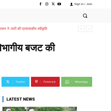
Sign in / Join
,,,शासन ने जारी की प्रशासकीय स्वीकृति
 विभागीय बजट की
Twitter
Pinterest
WhatsApp
LATEST NEWS