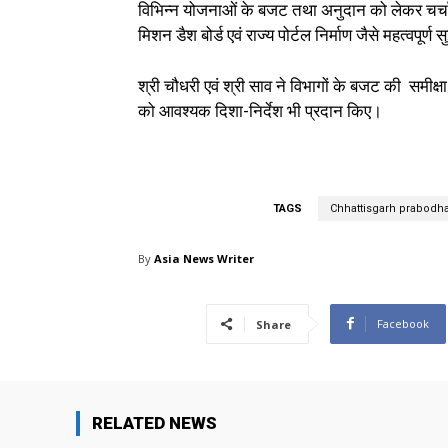
विभिन्न योजनाओं के बजट तथा अनुदान को लेकर चर्
मिशन डैश बोर्ड एवं राज्य पोर्टल निर्माण जैसे महत्वपूर्ण स
श्री चौधरी एवं श्री साव ने विभागों के बजट की समीक्षा 
को आवश्यक दिशा-निर्देश भी प्रदान किए।
TAGS
Chhattisgarh prabodh
By
Asia News Writer
Facebook
Share
RELATED NEWS