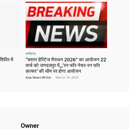
छत्तीसगढ़
िविर में
“बस्तर हेरिटेज मैराथन 2026” का आयोजन 22
मार्च को जगदलपुर में,,,‘रन फॉर नेचर-रन फॉर
कल्चर‘ की थीम पर होगा आयोजन
Asia News Writer
-
March 19, 2026
Owner