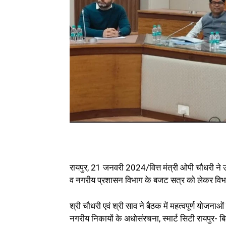
रायपुर, 21 जनवरी 2024/वित्त मंत्री ओपी चौधरी ने उप
व नगरीय प्रशासन विभाग के बजट सत्र को लेकर विभाग 
श्री चौधरी एवं श्री साव ने बैठक में महत्वपूर्ण योजना
नगरीय निकायों के अधोसंरचना, स्मार्ट सिटी रायपुर- ब