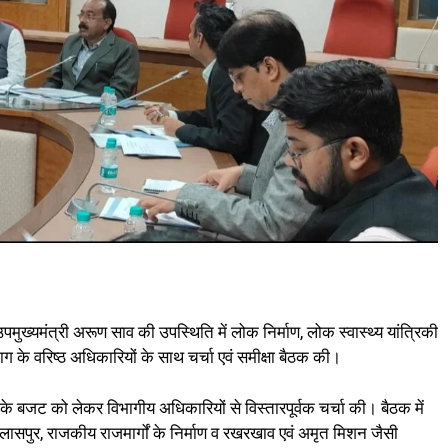
मुख्यमंत्री अरूण साव की उपस्थिति में लोक निर्माण, लोक स्वास्थ्य यांत्रिकी
के वरिष्ठ अधिकारियों के साथ चर्चा एवं समीक्षा बैठक की।
ओं के बजट को लेकर विभागीय अधिकारियों से विस्तारपूर्वक चर्चा की। बैठक में
िलासपुर, राजकीय राजमार्गों के निर्माण व रखरखाव एवं अमृत मिशन जैसी